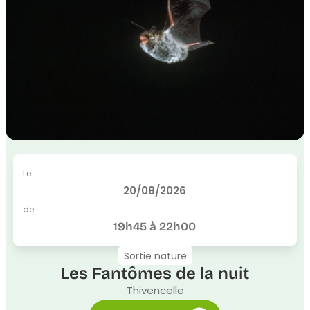
Le
20/08/2026
de
19h45 à 22h00
Sortie nature
Les Fantômes de la nuit
Thivencelle