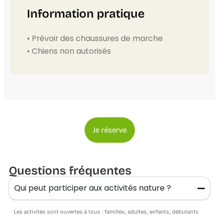
Information pratique
• Prévoir des chaussures de marche
• Chiens non autorisés
Je réserve
Questions fréquentes
Qui peut participer aux activités nature ?
Les activités sont ouvertes à tous : familles, adultes, enfants, débutants