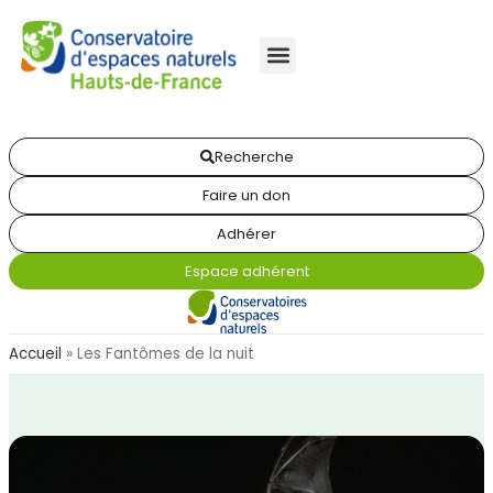
Recherche
Faire un don
Adhérer
Espace adhérent
Accueil
»
Les Fantômes de la nuit