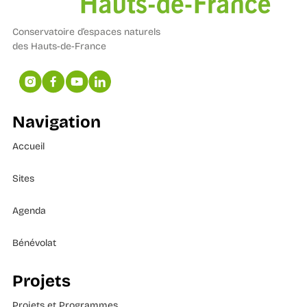
Conservatoire d’espaces naturels
des Hauts-de-France
Navigation
Accueil
Sites
Agenda
Bénévolat
Projets
Projets et Programmes