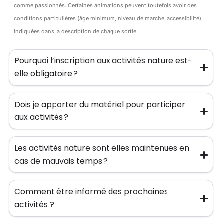
comme passionnés. Certaines animations peuvent toutefois avoir des
conditions particulières (âge minimum, niveau de marche, accessibilité),
indiquées dans la description de chaque sortie.
Pourquoi l’inscription aux activités nature est-
elle obligatoire ?
Dois je apporter du matériel pour participer
aux activités ?
Les activités nature sont elles maintenues en
cas de mauvais temps ?
Comment être informé des prochaines
activités ?