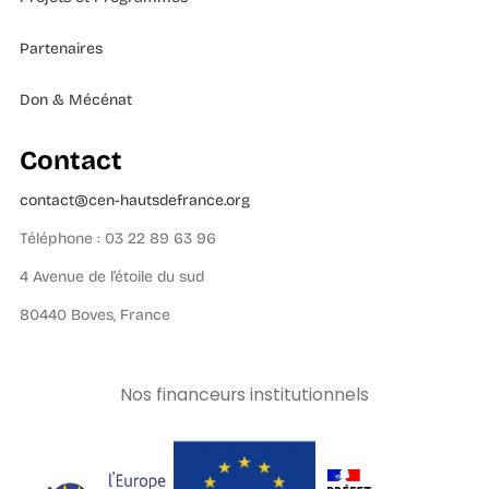
Partenaires
Don & Mécénat
Contact
contact@cen-hautsdefrance.org
Téléphone : 03 22 89 63 96
4 Avenue de l’étoile du sud
80440 Boves, France
Nos financeurs institutionnels