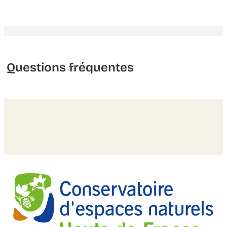
Questions fréquentes