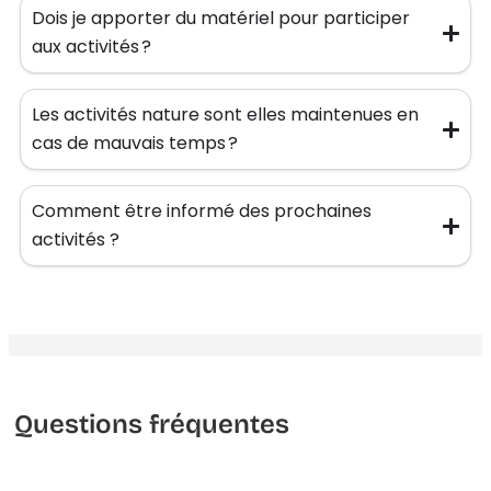
Dois je apporter du matériel pour participer
aux activités ?
Les activités nature sont elles maintenues en
cas de mauvais temps ?
Comment être informé des prochaines
activités ?
Questions fréquentes