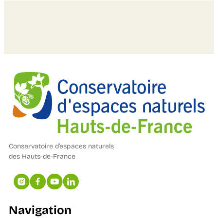
Conservatoire d’espaces naturels
des Hauts-de-France
Navigation