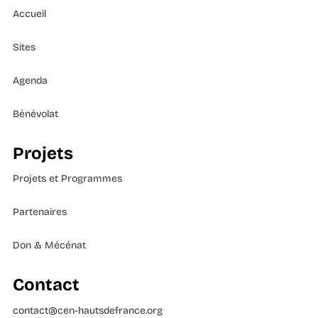
Accueil
Sites
Agenda
Bénévolat
Projets
Projets et Programmes
Partenaires
Don & Mécénat
Contact
contact@cen-hautsdefrance.org