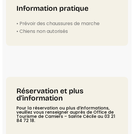
Information pratique
• Prévoir des chaussures de marche
• Chiens non autorisés
Réservation et plus
d'information
Pour la réservation ou plus d’informations,
veuillez vous renseigner auprès de Office de
Tourisme de Camiers – Sainte Cécile au 03 21
84 72 18.