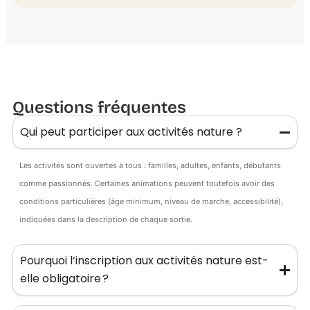
Questions fréquentes
Qui peut participer aux activités nature ?
Les activités sont ouvertes à tous : familles, adultes, enfants, débutants
comme passionnés. Certaines animations peuvent toutefois avoir des
conditions particulières (âge minimum, niveau de marche, accessibilité),
indiquées dans la description de chaque sortie.
Pourquoi l’inscription aux activités nature est-
elle obligatoire ?