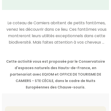
Le coteau de Camiers abritent de petits fantômes,
venez les découvrir dans ce lieu. Ces fantômes vous
montreront leurs utilités exceptionnels dans cette
biodiversité. Mais faites attention à vos cheveux …
Cette activité vous est proposée par le Conservatoire
d'espaces naturels des Hauts-de-France, en
partenariat avec EQIOM et OFFICE DE TOURISME DE
CAMIERS - STE CÉCILE, dans le cadre de Nuits
Européennes des Chauve-souris.