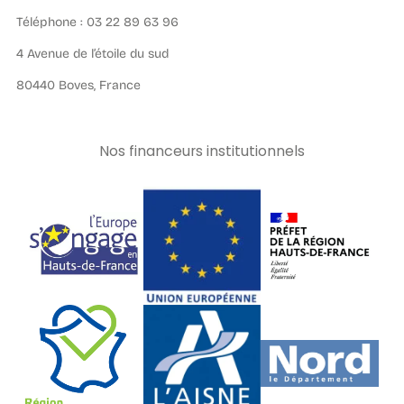
Téléphone : 03 22 89 63 96
4 Avenue de l’étoile du sud
80440 Boves, France
Nos financeurs institutionnels