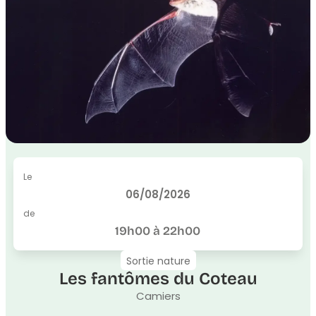
Le
06/08/2026
de
19h00 à 22h00
Sortie nature
Les fantômes du Coteau
Camiers