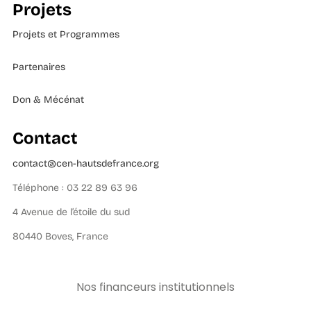
Projets
Projets et Programmes
Partenaires
Don & Mécénat
Contact
contact@cen-hautsdefrance.org
Téléphone : 03 22 89 63 96
4 Avenue de l’étoile du sud
80440 Boves, France
Nos financeurs institutionnels