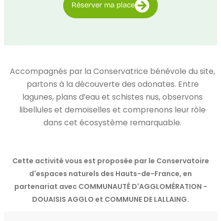
Réserver ma place
Accompagnés par la Conservatrice bénévole du site,
partons à la découverte des odonates. Entre
lagunes, plans d’eau et schistes nus, observons
libellules et demoiselles et comprenons leur rôle
dans cet écosystème remarquable.
Cette activité vous est proposée par le Conservatoire
d'espaces naturels des Hauts-de-France, en
partenariat avec COMMUNAUTÉ D'AGGLOMÉRATION -
DOUAISIS AGGLO et COMMUNE DE LALLAING.