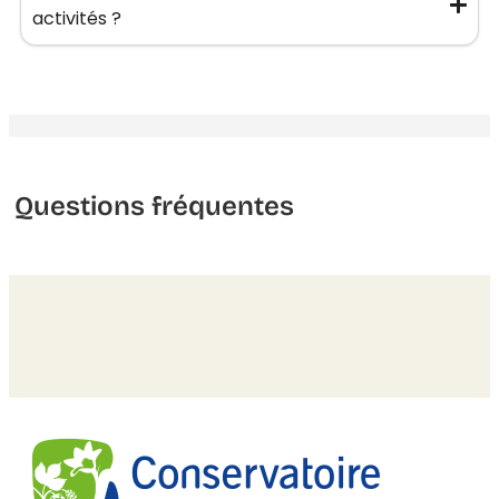
activités ?
Questions fréquentes