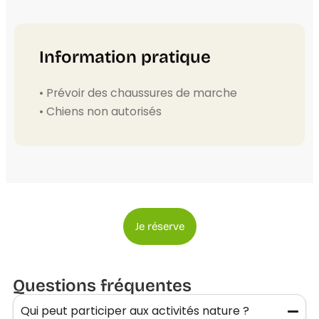
Information pratique
• Prévoir des chaussures de marche
• Chiens non autorisés
Je réserve
Questions fréquentes
Qui peut participer aux activités nature ?