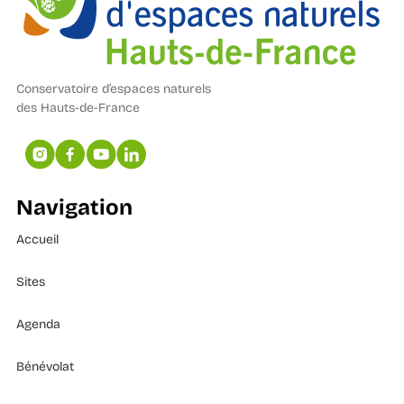
Conservatoire d’espaces naturels
des Hauts-de-France
Navigation
Accueil
Sites
Agenda
Bénévolat