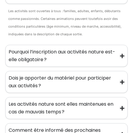
Les activités sont ouvertes à tous : familles, adultes, enfants, débutants
comme passionnés. Certaines animations peuvent toutefois avoir des
conditions particulières (âge minimum, niveau de marche, accessibilité),
indiquées dans la description de chaque sortie.
Pourquoi l’inscription aux activités nature est-
elle obligatoire ?
Dois je apporter du matériel pour participer
aux activités ?
Les activités nature sont elles maintenues en
cas de mauvais temps ?
Comment être informé des prochaines