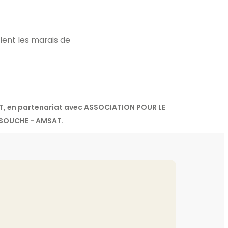
lent les marais de
AT, en partenariat avec ASSOCIATION POUR LE
 SOUCHE - AMSAT.