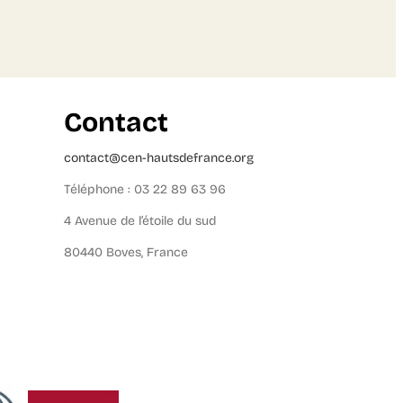
Contact
contact@cen-hautsdefrance.org
Téléphone : 03 22 89 63 96
4 Avenue de l’étoile du sud
80440 Boves, France