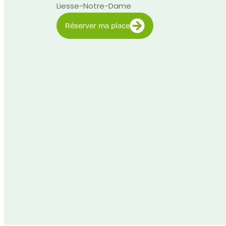
Liesse-Notre-Dame
Réserver ma place