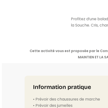
Profitez d’une bala
la Souche. Cris, ch
Cette activité vous est proposée par le Co
MAINTIEN ET LA 
Information pratique
• Prévoir des chaussures de marche
• Prévoir des jumelles