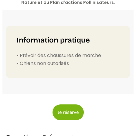
Nature et du Plan d'actions Pollinisateurs.
Information pratique
• Prévoir des chaussures de marche
• Chiens non autorisés
Je réserve