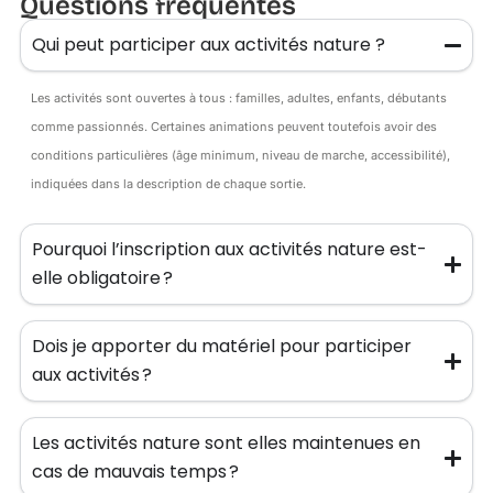
Questions fréquentes
Qui peut participer aux activités nature ?
Les activités sont ouvertes à tous : familles, adultes, enfants, débutants
comme passionnés. Certaines animations peuvent toutefois avoir des
conditions particulières (âge minimum, niveau de marche, accessibilité),
indiquées dans la description de chaque sortie.
Pourquoi l’inscription aux activités nature est-
elle obligatoire ?
Dois je apporter du matériel pour participer
aux activités ?
Les activités nature sont elles maintenues en
cas de mauvais temps ?