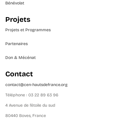
Bénévolat
Projets
Projets et Programmes
Partenaires
Don & Mécénat
Contact
contact@cen-hautsdefrance.org
Téléphone : 03 22 89 63 96
4 Avenue de l’étoile du sud
80440 Boves, France