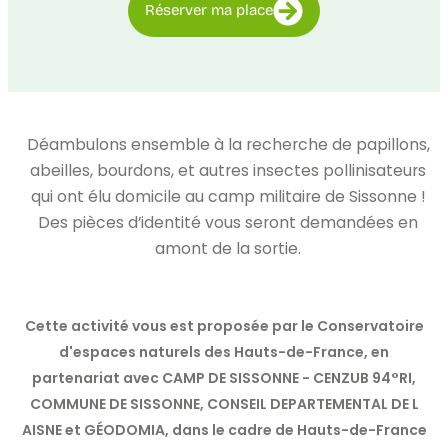
Réserver ma place
Déambulons ensemble à la recherche de papillons,
abeilles, bourdons, et autres insectes pollinisateurs
qui ont élu domicile au camp militaire de Sissonne !
Des pièces d’identité vous seront demandées en
amont de la sortie.
Cette activité vous est proposée par le Conservatoire
d'espaces naturels des Hauts-de-France, en
partenariat avec CAMP DE SISSONNE - CENZUB 94°RI,
COMMUNE DE SISSONNE, CONSEIL DEPARTEMENTAL DE L
AISNE et GÉODOMIA, dans le cadre de Hauts-de-France