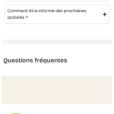
Comment être informé des prochaines
activités ?
Questions fréquentes