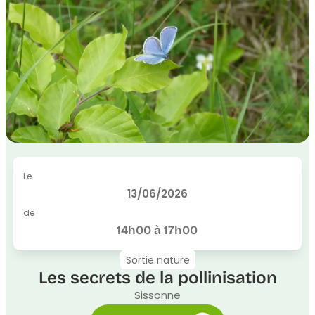
Le
13/06/2026
de
14h00 à 17h00
Sortie nature
Les secrets de la pollinisation
Sissonne