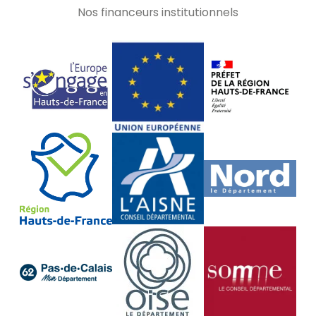
Nos financeurs institutionnels