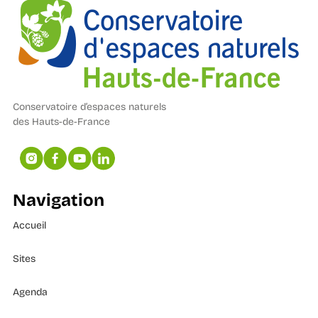
Conservatoire d’espaces naturels
des Hauts-de-France
Navigation
Accueil
Sites
Agenda