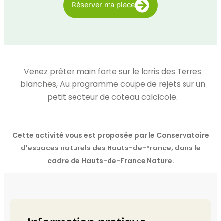
Réserver ma place
Venez prêter main forte sur le larris des Terres
blanches, Au programme coupe de rejets sur un
petit secteur de coteau calcicole.
Cette activité vous est proposée par le Conservatoire
d'espaces naturels des Hauts-de-France, dans le
cadre de Hauts-de-France Nature.