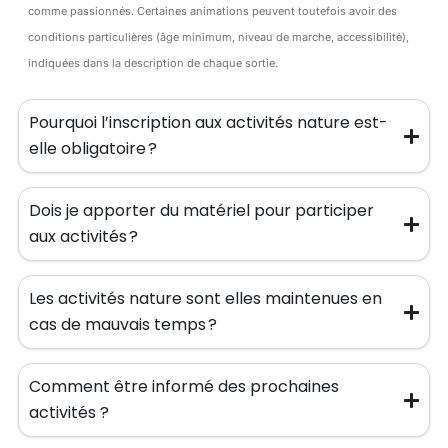
comme passionnés. Certaines animations peuvent toutefois avoir des
conditions particulières (âge minimum, niveau de marche, accessibilité),
indiquées dans la description de chaque sortie.
Pourquoi l’inscription aux activités nature est-
elle obligatoire ?
Dois je apporter du matériel pour participer
aux activités ?
Les activités nature sont elles maintenues en
cas de mauvais temps ?
Comment être informé des prochaines
activités ?