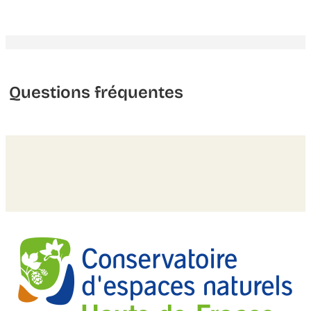
Questions fréquentes