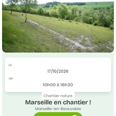
Le
17/10/2026
de
10h00 à 16h30
Chantier nature
Marseille en chantier !
Marseille-en-Beauvaisis