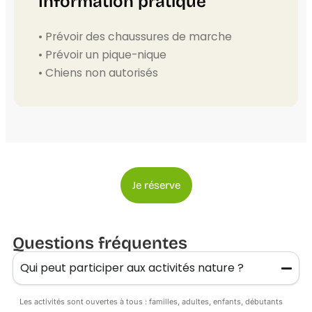
Information pratique
• Prévoir des chaussures de marche
• Prévoir un pique-nique
• Chiens non autorisés
Je réserve
Questions fréquentes
Qui peut participer aux activités nature ?
Les activités sont ouvertes à tous : familles, adultes, enfants, débutants