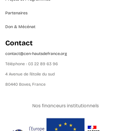
Partenaires
Don & Mécénat
Contact
contact@cen-hautsdefrance.org
Téléphone : 03 22 89 63 96
4 Avenue de l’étoile du sud
80440 Boves, France
Nos financeurs institutionnels