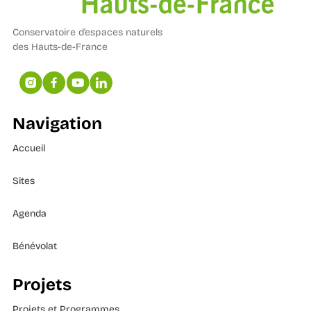
Conservatoire d’espaces naturels
des Hauts-de-France
Navigation
Accueil
Sites
Agenda
Bénévolat
Projets
Projets et Programmes