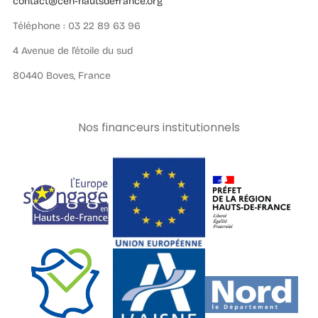
contact@cen-hautsdefrance.org
Téléphone : 03 22 89 63 96
4 Avenue de l’étoile du sud
80440 Boves, France
Nos financeurs institutionnels