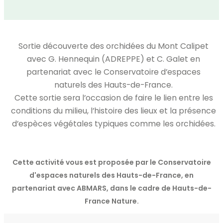
Sortie découverte des orchidées du Mont Calipet
avec G. Hennequin (ADREPPE) et C. Galet en
partenariat avec le Conservatoire d’espaces
naturels des Hauts-de-France.
Cette sortie sera l’occasion de faire le lien entre les
conditions du milieu, l’histoire des lieux et la présence
d’espèces végétales typiques comme les orchidées.
Cette activité vous est proposée par le Conservatoire
d'espaces naturels des Hauts-de-France, en
partenariat avec ABMARS, dans le cadre de Hauts-de-
France Nature.