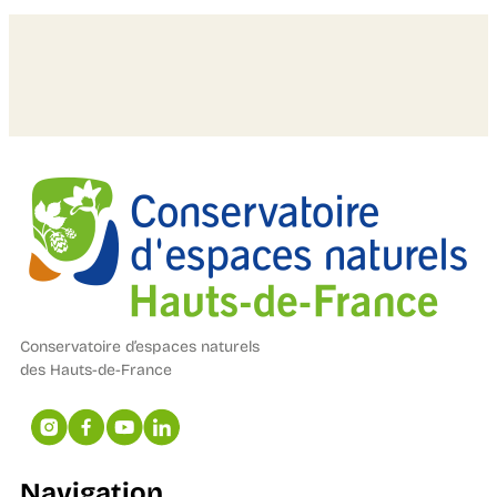
Conservatoire d’espaces naturels
des Hauts-de-France
Navigation