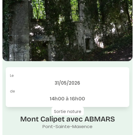
Le
31/05/2026
de
14h00 à 16h00
Sortie nature
Mont Calipet avec ABMARS
Pont-Sainte-Maxence