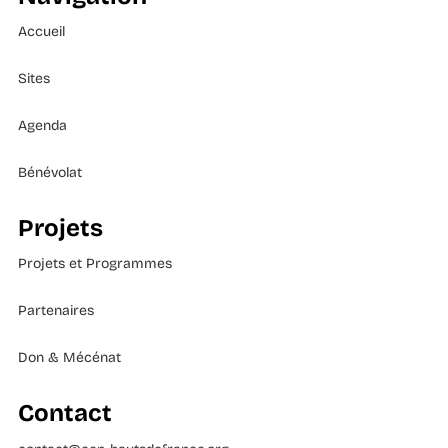
Accueil
Sites
Agenda
Bénévolat
Projets
Projets et Programmes
Partenaires
Don & Mécénat
Contact