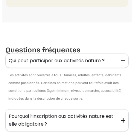
Questions fréquentes
Qui peut participer aux activités nature ?
Les activités sont ouvertes à tous : familles, adultes, enfants, débutants
comme passionnés. Certaines animations peuvent toutefois avoir des
conditions particulières (âge minimum, niveau de marche, accessibilité),
indiquées dans la description de chaque sortie.
Pourquoi l’inscription aux activités nature est-
elle obligatoire ?