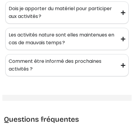
Dois je apporter du matériel pour participer
aux activités ?
Les activités nature sont elles maintenues en
cas de mauvais temps ?
Comment être informé des prochaines
activités ?
Questions fréquentes