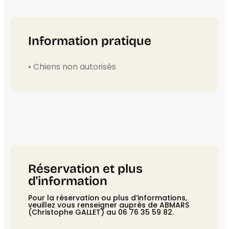
Information pratique
• Chiens non autorisés
Réservation et plus
d'information
Pour la réservation ou plus d’informations,
veuillez vous renseigner auprès de ABMARS
(Christophe GALLET) au 06 76 35 59 82.