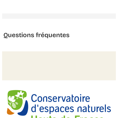
Questions fréquentes