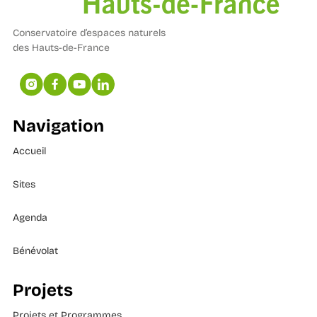
Conservatoire d’espaces naturels
des Hauts-de-France
Navigation
Accueil
Sites
Agenda
Bénévolat
Projets
Projets et Programmes