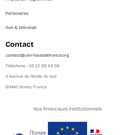
Partenaires
Don & Mécénat
Contact
contact@cen-hautsdefrance.org
Téléphone : 03 22 89 63 96
4 Avenue de l’étoile du sud
80440 Boves, France
Nos financeurs institutionnels