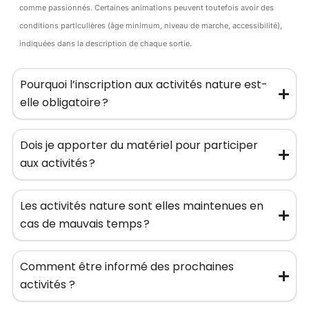
comme passionnés. Certaines animations peuvent toutefois avoir des
conditions particulières (âge minimum, niveau de marche, accessibilité),
indiquées dans la description de chaque sortie.
Pourquoi l’inscription aux activités nature est-
elle obligatoire ?
Dois je apporter du matériel pour participer
aux activités ?
Les activités nature sont elles maintenues en
cas de mauvais temps ?
Comment être informé des prochaines
activités ?