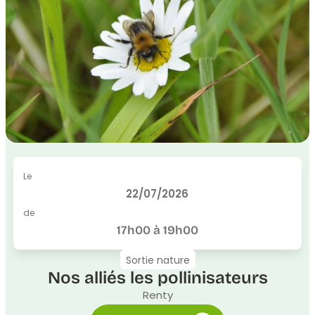
Le
22/07/2026
de
17h00 à 19h00
Sortie nature
Nos alliés les pollinisateurs
Renty