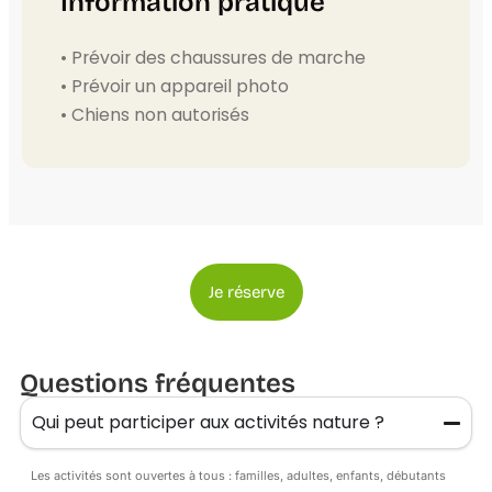
Information pratique
• Prévoir des chaussures de marche
• Prévoir un appareil photo
• Chiens non autorisés
Je réserve
Questions fréquentes
Qui peut participer aux activités nature ?
Les activités sont ouvertes à tous : familles, adultes, enfants, débutants