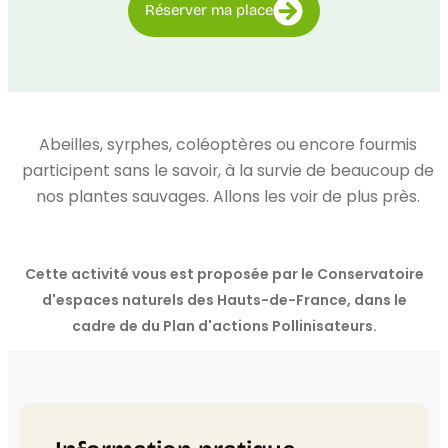
Réserver ma place
Abeilles, syrphes, coléoptères ou encore fourmis
participent sans le savoir, à la survie de beaucoup de
nos plantes sauvages. Allons les voir de plus près.
Cette activité vous est proposée par le Conservatoire
d'espaces naturels des Hauts-de-France, dans le
cadre de du Plan d'actions Pollinisateurs.