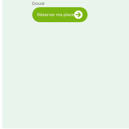
Douai
Réserver ma place