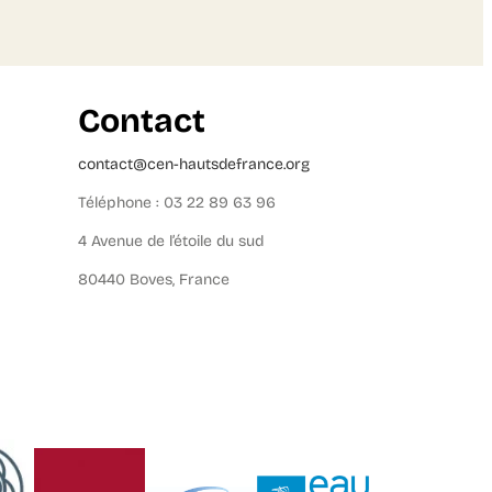
Contact
contact@cen-hautsdefrance.org
Téléphone : 03 22 89 63 96
4 Avenue de l’étoile du sud
80440 Boves, France