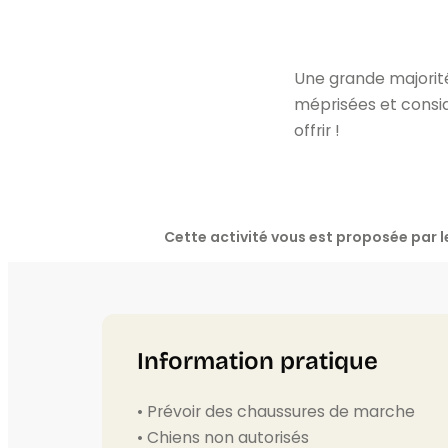
Une grande majorit
méprisées et consi
offrir !
Cette activité vous est proposée par
Information pratique
• Prévoir des chaussures de marche
• Chiens non autorisés