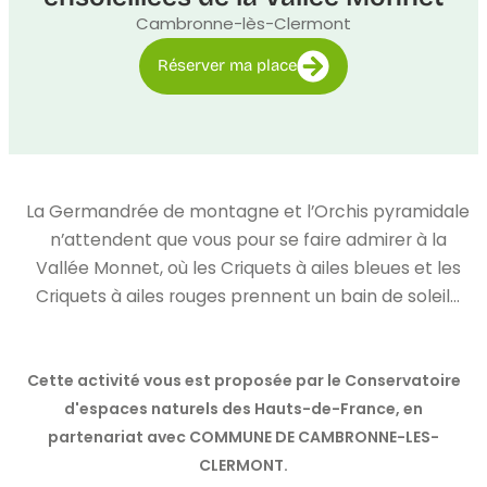
Cambronne-lès-Clermont
Réserver ma place
La Germandrée de montagne et l’Orchis pyramidale
n’attendent que vous pour se faire admirer à la
Vallée Monnet, où les Criquets à ailes bleues et les
Criquets à ailes rouges prennent un bain de soleil…
Cette activité vous est proposée par le Conservatoire
d'espaces naturels des Hauts-de-France, en
partenariat avec COMMUNE DE CAMBRONNE-LES-
CLERMONT.