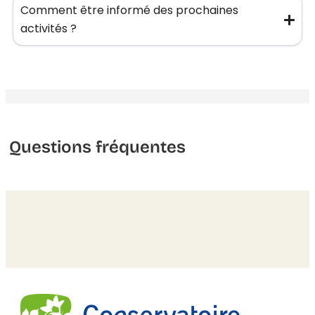
Comment être informé des prochaines
activités ?
Questions fréquentes