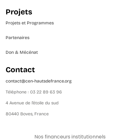
Projets
Projets et Programmes
Partenaires
Don & Mécénat
Contact
contact@cen-hautsdefrance.org
Téléphone : 03 22 89 63 96
4 Avenue de l’étoile du sud
80440 Boves, France
Nos financeurs institutionnels