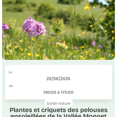
Le
20/06/2026
de
14h00 à 17h00
Sortie nature
Plantes et criquets des pelouses
ensoleillées de la Vallée Monnet