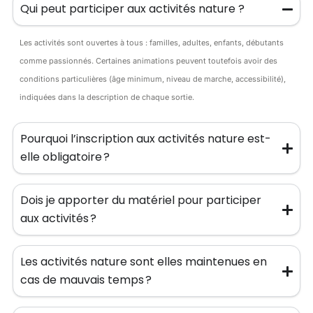
Qui peut participer aux activités nature ?
Les activités sont ouvertes à tous : familles, adultes, enfants, débutants
comme passionnés. Certaines animations peuvent toutefois avoir des
conditions particulières (âge minimum, niveau de marche, accessibilité),
indiquées dans la description de chaque sortie.
Pourquoi l’inscription aux activités nature est-
elle obligatoire ?
Dois je apporter du matériel pour participer
aux activités ?
Les activités nature sont elles maintenues en
cas de mauvais temps ?