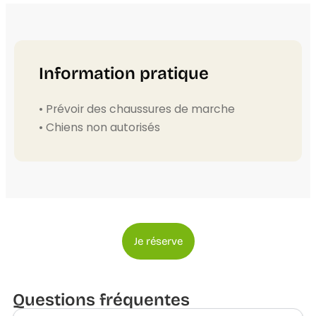
Information pratique
• Prévoir des chaussures de marche
• Chiens non autorisés
Je réserve
Questions fréquentes