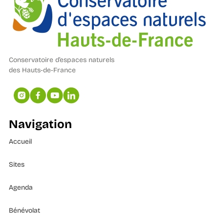
Conservatoire d’espaces naturels
des Hauts-de-France
Navigation
Accueil
Sites
Agenda
Bénévolat