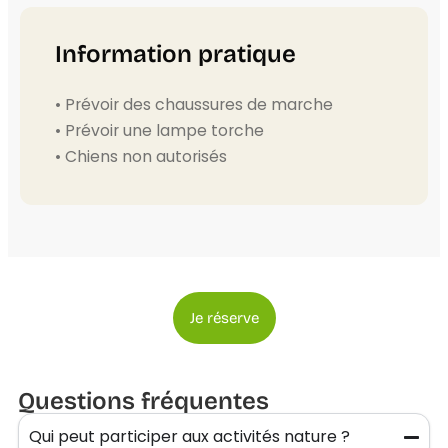
Information pratique
• Prévoir des chaussures de marche
• Prévoir une lampe torche
• Chiens non autorisés
Je réserve
Questions fréquentes
Qui peut participer aux activités nature ?