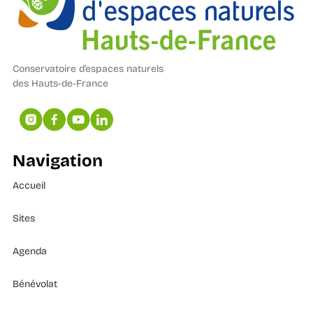
Conservatoire d’espaces naturels
des Hauts-de-France
Navigation
Accueil
Sites
Agenda
Bénévolat