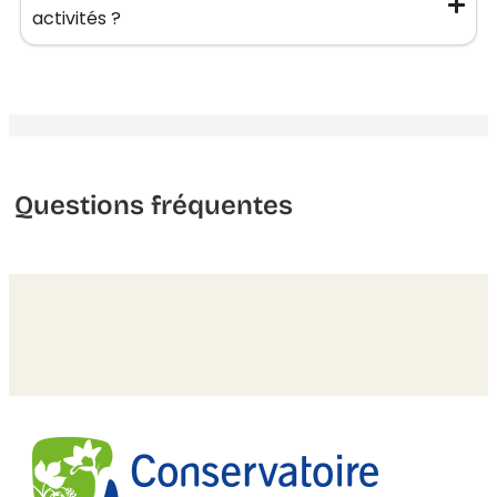
activités ?
Questions fréquentes