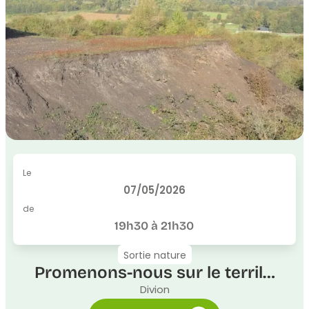
Le
07/05/2026
de
19h30 à 21h30
Sortie nature
Promenons-nous sur le terril…
Divion