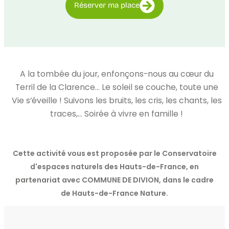
Réserver ma place
A la tombée du jour, enfonçons-nous au cœur du
Terril de la Clarence… Le soleil se couche, toute une
Vie s’éveille ! Suivons les bruits, les cris, les chants, les
traces,… Soirée à vivre en famille !
Cette activité vous est proposée par le Conservatoire
d'espaces naturels des Hauts-de-France, en
partenariat avec COMMUNE DE DIVION, dans le cadre
de Hauts-de-France Nature.