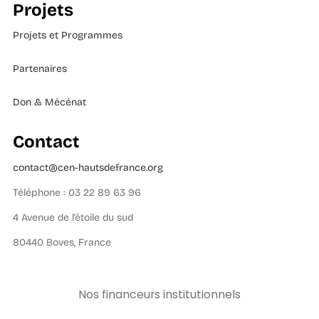
Projets
Projets et Programmes
Partenaires
Don & Mécénat
Contact
contact@cen-hautsdefrance.org
Téléphone : 03 22 89 63 96
4 Avenue de l’étoile du sud
80440 Boves, France
Nos financeurs institutionnels