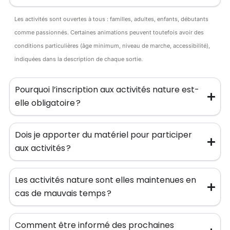
Les activités sont ouvertes à tous : familles, adultes, enfants, débutants
comme passionnés. Certaines animations peuvent toutefois avoir des
conditions particulières (âge minimum, niveau de marche, accessibilité),
indiquées dans la description de chaque sortie.
Pourquoi l’inscription aux activités nature est-
elle obligatoire ?
Dois je apporter du matériel pour participer
aux activités ?
Les activités nature sont elles maintenues en
cas de mauvais temps ?
Comment être informé des prochaines