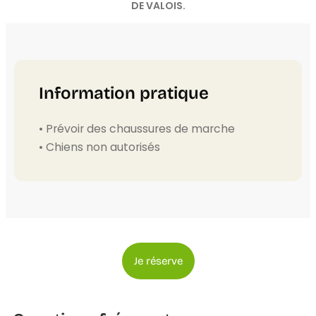
DE VALOIS.
Information pratique
• Prévoir des chaussures de marche
• Chiens non autorisés
Je réserve