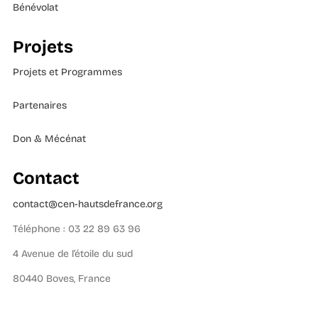
Bénévolat
Projets
Projets et Programmes
Partenaires
Don & Mécénat
Contact
contact@cen-hautsdefrance.org
Téléphone : 03 22 89 63 96
4 Avenue de l’étoile du sud
80440 Boves, France