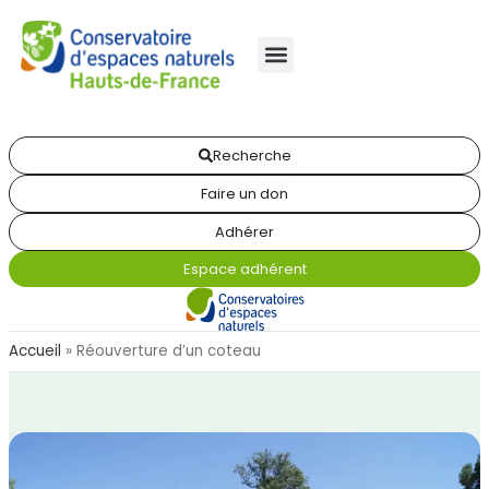
Recherche
Faire un don
Adhérer
Espace adhérent
Accueil
»
Réouverture d’un coteau