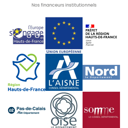
Nos financeurs institutionnels