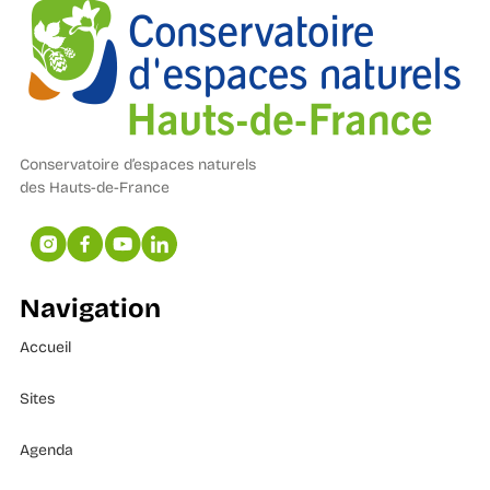
Conservatoire d’espaces naturels
des Hauts-de-France
Navigation
Accueil
Sites
Agenda