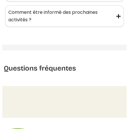
Comment être informé des prochaines
activités ?
Questions fréquentes