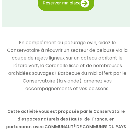
Réserver ma place
En complément du pâturage ovin, aidez le
Conservatoire à réouvrir un secteur de pelouse via la
coupe de rejets ligneux sur un coteau abritant le
Lézard vert, la Coronelle lisse et de nombreuses
orchidées sauvages ! Barbecue du midi offert par le
Conservatoire (la viande), amenez vos
accompagnements et vos boissons.
Cette activité vous est proposée par le Conservatoire
d'espaces naturels des Hauts-de-France, en
partenariat avec COMMUNAUTÉ DE COMMUNES DU PAYS