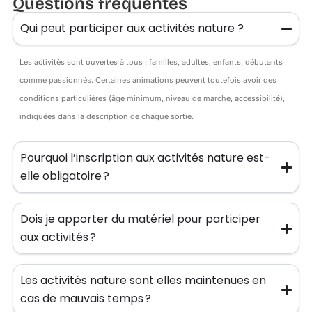
Questions fréquentes
Qui peut participer aux activités nature ?
Les activités sont ouvertes à tous : familles, adultes, enfants, débutants
comme passionnés. Certaines animations peuvent toutefois avoir des
conditions particulières (âge minimum, niveau de marche, accessibilité),
indiquées dans la description de chaque sortie.
Pourquoi l’inscription aux activités nature est-
elle obligatoire ?
Dois je apporter du matériel pour participer
aux activités ?
Les activités nature sont elles maintenues en
cas de mauvais temps ?