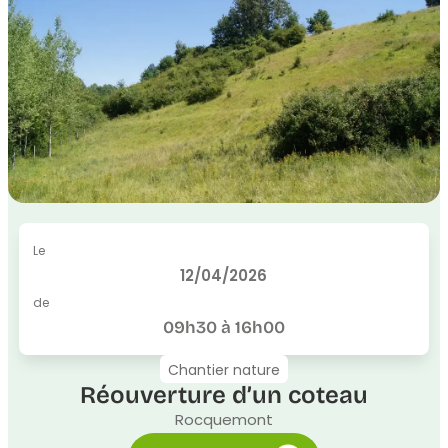
Le
12/04/2026
de
09h30 à 16h00
Chantier nature
Réouverture d’un coteau
Rocquemont