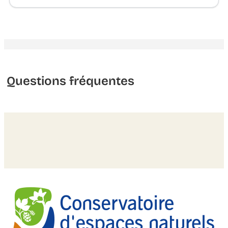
Questions fréquentes