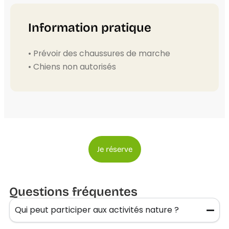
Information pratique
• Prévoir des chaussures de marche
• Chiens non autorisés
Je réserve
Questions fréquentes
Qui peut participer aux activités nature ?