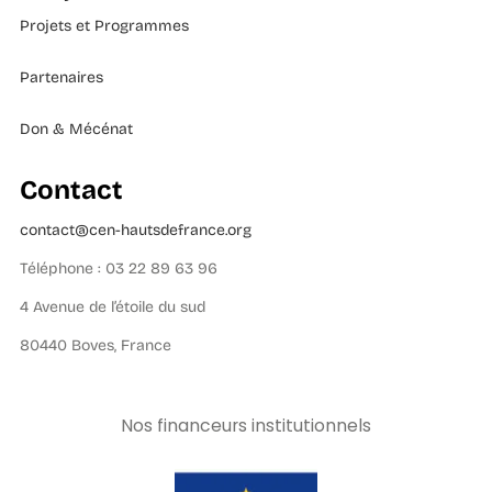
Projets et Programmes
Partenaires
Don & Mécénat
Contact
contact@cen-hautsdefrance.org
Téléphone : 03 22 89 63 96
4 Avenue de l’étoile du sud
80440 Boves, France
Nos financeurs institutionnels