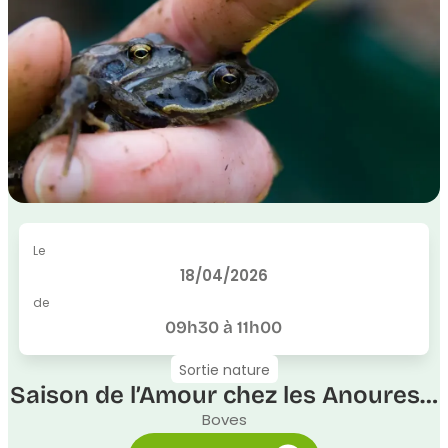
Le
18/04/2026
de
09h30 à 11h00
Sortie nature
Saison de l’Amour chez les Anoures…
Boves