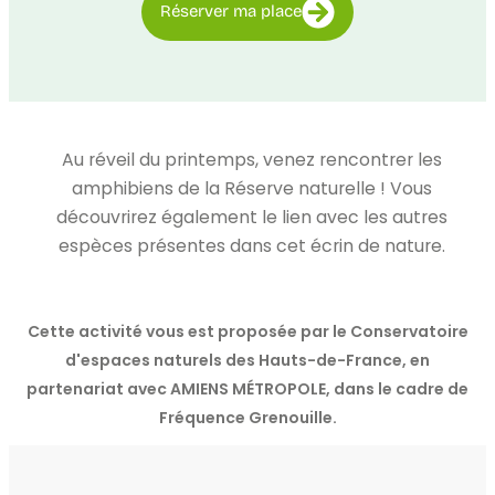
Réserver ma place
Au réveil du printemps, venez rencontrer les
amphibiens de la Réserve naturelle ! Vous
découvrirez également le lien avec les autres
espèces présentes dans cet écrin de nature.
Cette activité vous est proposée par le Conservatoire
d'espaces naturels des Hauts-de-France, en
partenariat avec AMIENS MÉTROPOLE, dans le cadre de
Fréquence Grenouille.