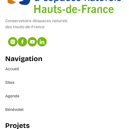
Conservatoire d’espaces naturels
des Hauts-de-France
Navigation
Accueil
Sites
Agenda
Bénévolat
Projets