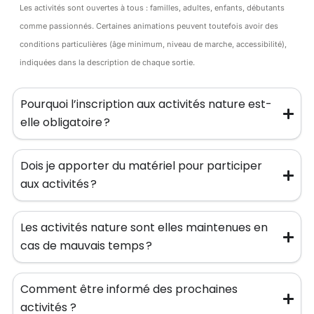
Les activités sont ouvertes à tous : familles, adultes, enfants, débutants
comme passionnés. Certaines animations peuvent toutefois avoir des
conditions particulières (âge minimum, niveau de marche, accessibilité),
indiquées dans la description de chaque sortie.
Pourquoi l’inscription aux activités nature est-
elle obligatoire ?
Dois je apporter du matériel pour participer
aux activités ?
Les activités nature sont elles maintenues en
cas de mauvais temps ?
Comment être informé des prochaines
activités ?