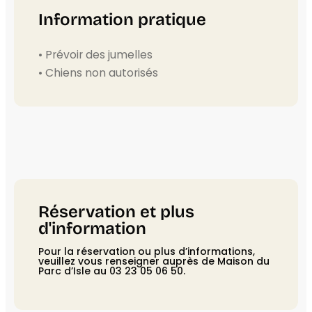
Information pratique
• Prévoir des jumelles
• Chiens non autorisés
Réservation et plus
d'information
Pour la réservation ou plus d’informations,
veuillez vous renseigner auprès de Maison du
Parc d’Isle au 03 23 05 06 50.