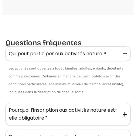
Questions fréquentes
Qui peut participer aux activités nature ?
Les activités sont ouvertes à tous : familles, adultes, enfants, débutants
comme passionnés. Certaines animations peuvent toutefois avoir des
conditions particulières (âge minimum, niveau de marche, accessibilité),
indiquées dans la description de chaque sortie.
Pourquoi l’inscription aux activités nature est-
elle obligatoire ?