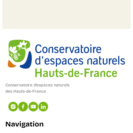
Conservatoire d’espaces naturels
des Hauts-de-France
Navigation