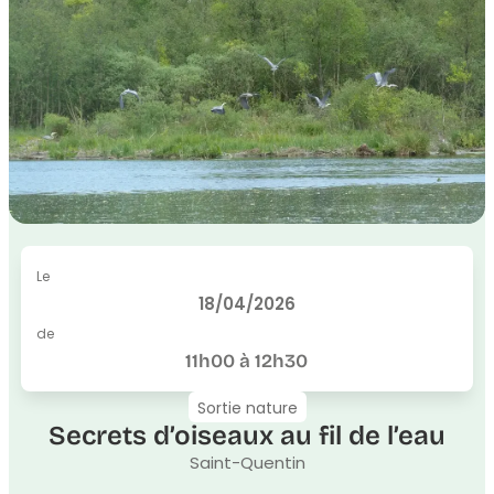
Le
18/04/2026
de
11h00 à 12h30
Sortie nature
Secrets d’oiseaux au fil de l’eau
Saint-Quentin