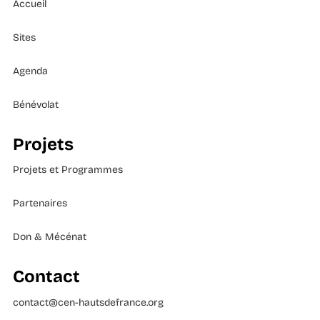
Accueil
Sites
Agenda
Bénévolat
Projets
Projets et Programmes
Partenaires
Don & Mécénat
Contact
contact@cen-hautsdefrance.org