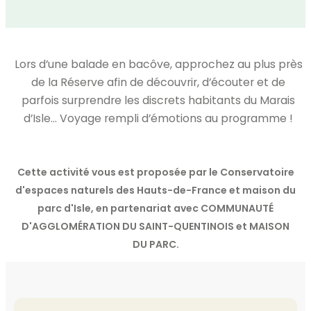
Lors d’une balade en bacôve, approchez au plus près
de la Réserve afin de découvrir, d’écouter et de
parfois surprendre les discrets habitants du Marais
d’Isle… Voyage rempli d’émotions au programme !
Cette activité vous est proposée par le Conservatoire
d'espaces naturels des Hauts-de-France et maison du
parc d'Isle, en partenariat avec COMMUNAUTÉ
D'AGGLOMÉRATION DU SAINT-QUENTINOIS et MAISON
DU PARC.