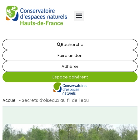
Recherche
Faire un don
Adhérer
Espace adhérent
Accueil
»
Secrets d’oiseaux au fil de l’eau