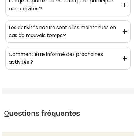
Dois je apporter du matériel pour participer
aux activités ?
Les activités nature sont elles maintenues en
cas de mauvais temps ?
Comment être informé des prochaines
activités ?
Questions fréquentes