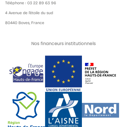
Téléphone : 03 22 89 63 96
4 Avenue de l’étoile du sud
80440 Boves, France
Nos financeurs institutionnels