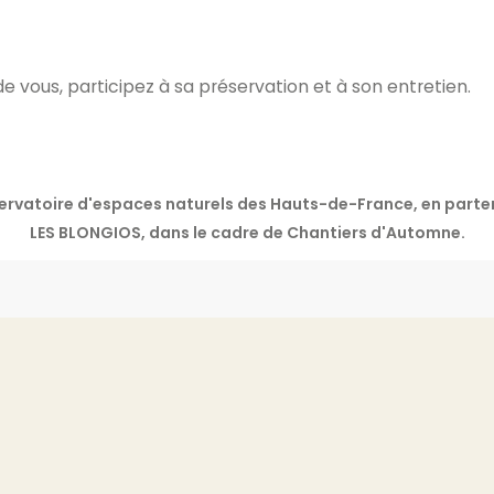
e vous, participez à sa préservation et à son entretien.
nservatoire d'espaces naturels des Hauts-de-France, en pa
LES BLONGIOS, dans le cadre de Chantiers d'Automne.