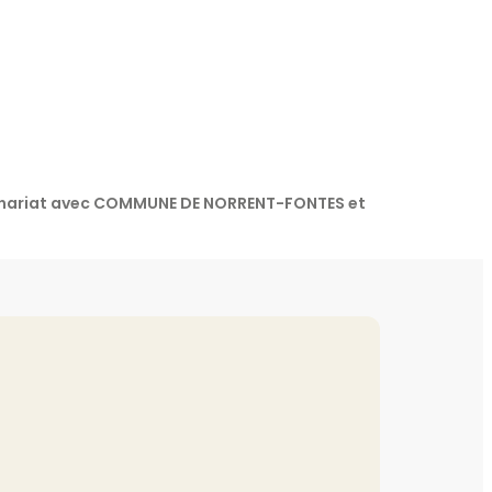
rtenariat avec COMMUNE DE NORRENT-FONTES et