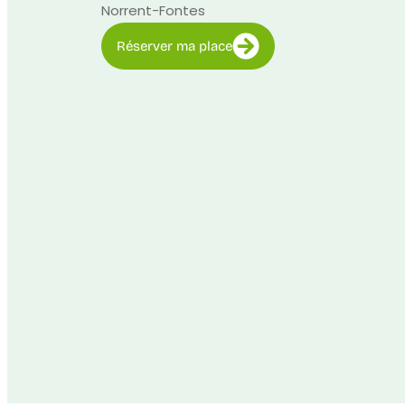
Norrent-Fontes
Réserver ma place