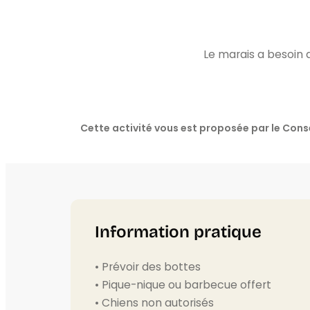
Le marais a besoin d
Cette activité vous est proposée par le Co
Information pratique
• Prévoir des bottes
• Pique-nique ou barbecue offert
• Chiens non autorisés