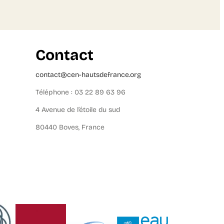
Contact
contact@cen-hautsdefrance.org
Téléphone : 03 22 89 63 96
4 Avenue de l’étoile du sud
80440 Boves, France