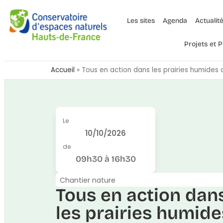
Les sites
Agenda
Actualit
Projets et
Accueil
»
Tous en action dans les prairies humides d
Le
10/10/2026
de
09h30 à 16h30
Chantier nature
Tous en action dan
les prairies humide