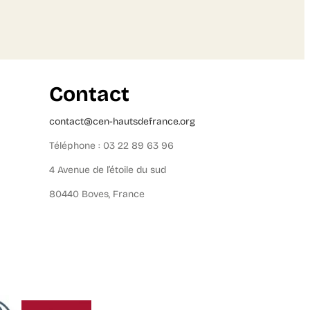
Contact
contact@cen-hautsdefrance.org
Téléphone : 03 22 89 63 96
4 Avenue de l’étoile du sud
80440 Boves, France