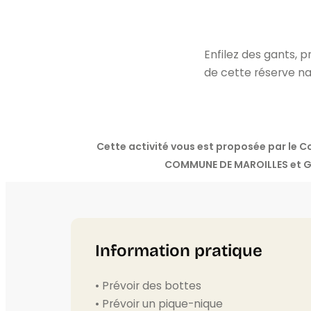
Enfilez des gants, p
de cette réserve na
Cette activité vous est proposée par le
COMMUNE DE MAROILLES et G
Information pratique
• Prévoir des bottes
• Prévoir un pique-nique