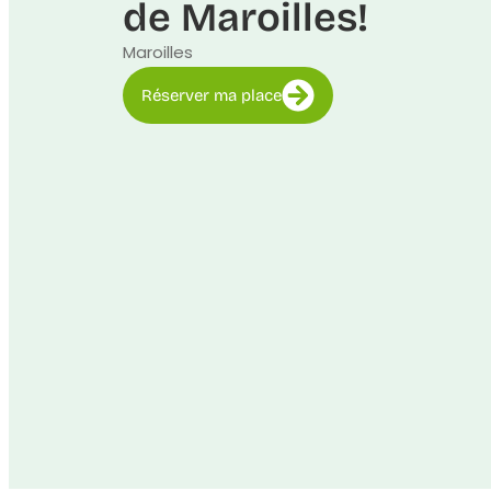
de Maroilles!
Maroilles
Réserver ma place