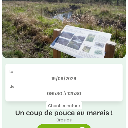
Le
19/09/2026
de
09h30 à 12h30
Chantier nature
Un coup de pouce au marais !
Bresles