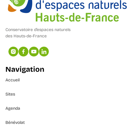
Conservatoire d’espaces naturels
des Hauts-de-France
Navigation
Accueil
Sites
Agenda
Bénévolat