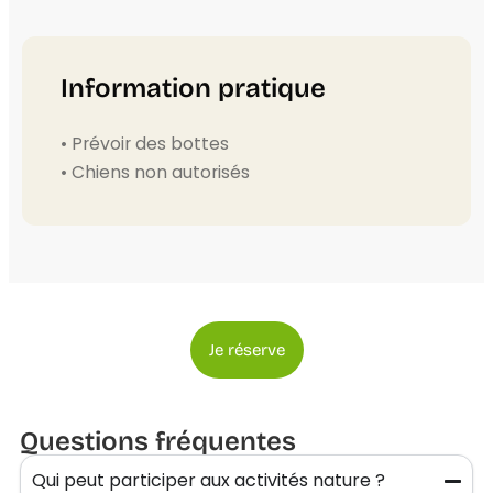
Information pratique
• Prévoir des bottes
• Chiens non autorisés
Je réserve
Questions fréquentes
Qui peut participer aux activités nature ?