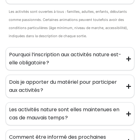
Les activités sont ouvertes à tous : familles, adultes, enfants, débutants
comme passionnés. Certaines animations peuvent toutefois avoir des
conditions particulières (âge minimum, niveau de marche, accessibilité),
indiquées dans la description de chaque sortie.
Pourquoi l’inscription aux activités nature est-
elle obligatoire ?
Dois je apporter du matériel pour participer
aux activités ?
Les activités nature sont elles maintenues en
cas de mauvais temps ?
Comment être informé des prochaines