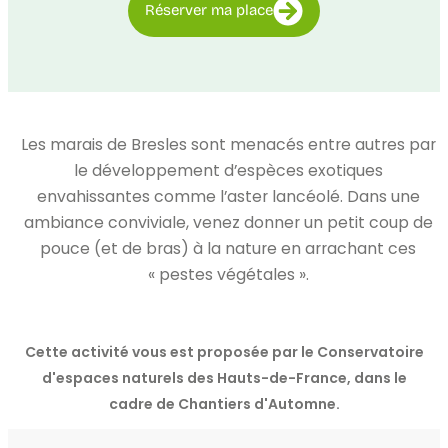
Réserver ma place
Les marais de Bresles sont menacés entre autres par
le développement d’espèces exotiques
envahissantes comme l’aster lancéolé. Dans une
ambiance conviviale, venez donner un petit coup de
pouce (et de bras) à la nature en arrachant ces
« pestes végétales ».
Cette activité vous est proposée par le Conservatoire
d'espaces naturels des Hauts-de-France, dans le
cadre de Chantiers d'Automne.