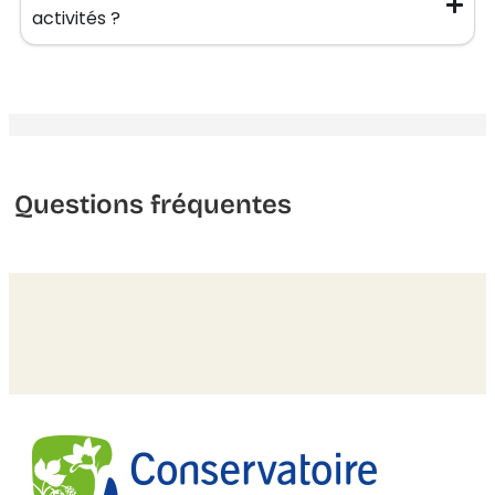
activités ?
Questions fréquentes