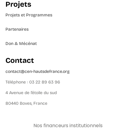
Projets
Projets et Programmes
Partenaires
Don & Mécénat
Contact
contact@cen-hautsdefrance.org
Téléphone : 03 22 89 63 96
4 Avenue de l’étoile du sud
80440 Boves, France
Nos financeurs institutionnels