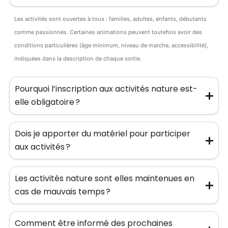
Les activités sont ouvertes à tous : familles, adultes, enfants, débutants
comme passionnés. Certaines animations peuvent toutefois avoir des
conditions particulières (âge minimum, niveau de marche, accessibilité),
indiquées dans la description de chaque sortie.
Pourquoi l’inscription aux activités nature est-
elle obligatoire ?
Dois je apporter du matériel pour participer
aux activités ?
Les activités nature sont elles maintenues en
cas de mauvais temps ?
Comment être informé des prochaines