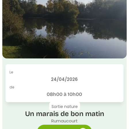
Le
24/04/2026
de
08h00 à 10h00
Sortie nature
Un marais de bon matin
Rumaucourt