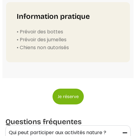
Information pratique
• Prévoir des bottes
• Prévoir des jumelles
• Chiens non autorisés
Je réserve
Questions fréquentes
Qui peut participer aux activités nature ?