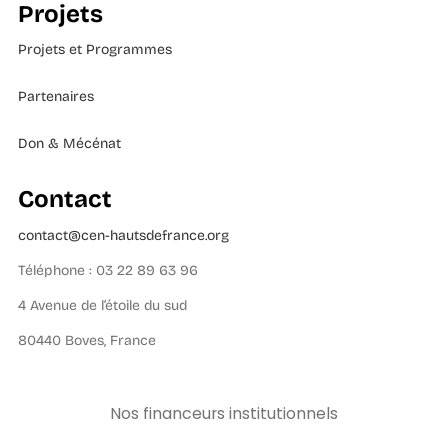
Projets
Projets et Programmes
Partenaires
Don & Mécénat
Contact
contact@cen-hautsdefrance.org
Téléphone : 03 22 89 63 96
4 Avenue de l’étoile du sud
80440 Boves, France
Nos financeurs institutionnels