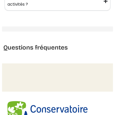
activités ?
Questions fréquentes