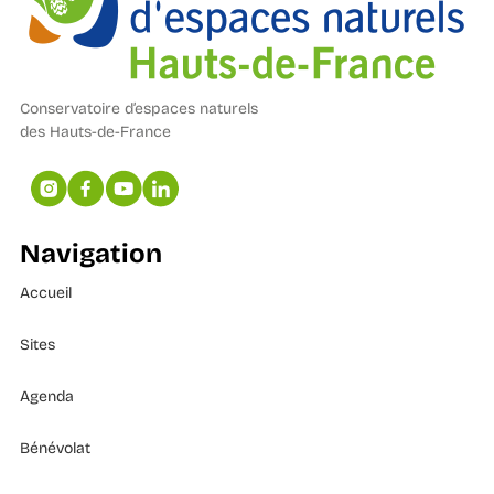
Conservatoire d’espaces naturels
des Hauts-de-France
Navigation
Accueil
Sites
Agenda
Bénévolat