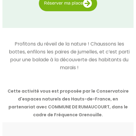
Réserver ma place
Profitons du réveil de la nature ! Chaussons les
bottes, enfilons les paires de jumelles, et c’est parti
pour une balade à la découverte des habitants du
marais !
Cette activité vous est proposée par le Conservatoire
d'espaces naturels des Hauts-de-France, en
partenariat avec COMMUNE DE RUMAUCOURT, dans le
cadre de Fréquence Grenouille.