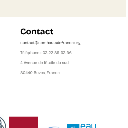
Contact
contact@cen-hautsdefrance.org
Téléphone : 03 22 89 63 96
4 Avenue de l’étoile du sud
80440 Boves, France