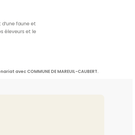
 d’une faune et
s éleveurs et le
rtenariat avec COMMUNE DE MAREUIL-CAUBERT.