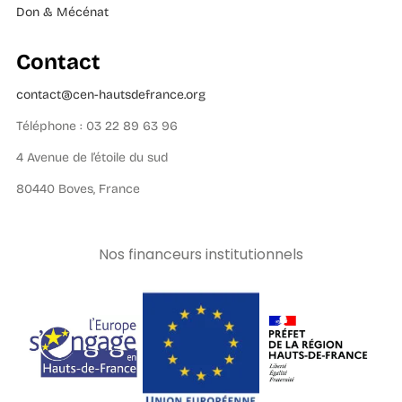
Don & Mécénat
Contact
contact@cen-hautsdefrance.org
Téléphone : 03 22 89 63 96
4 Avenue de l’étoile du sud
80440 Boves, France
Nos financeurs institutionnels