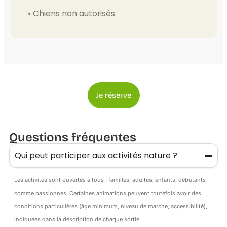
• Chiens non autorisés
Je réserve
Questions fréquentes
Qui peut participer aux activités nature ?
Les activités sont ouvertes à tous : familles, adultes, enfants, débutants
comme passionnés. Certaines animations peuvent toutefois avoir des
conditions particulières (âge minimum, niveau de marche, accessibilité),
indiquées dans la description de chaque sortie.