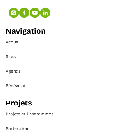
Navigation
Accueil
Sites
Agenda
Bénévolat
Projets
Projets et Programmes
Partenaires