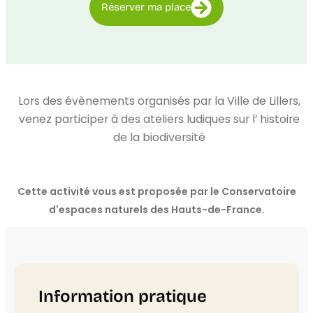
Réserver ma place
Lors des évènements organisés par la Ville de Lillers,
venez participer à des ateliers ludiques sur l’ histoire
de la biodiversité
Cette activité vous est proposée par le Conservatoire
d'espaces naturels des Hauts-de-France.
Information pratique