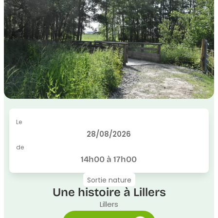
Le
28/08/2026
de
14h00 à 17h00
Sortie nature
Une histoire à Lillers
Lillers