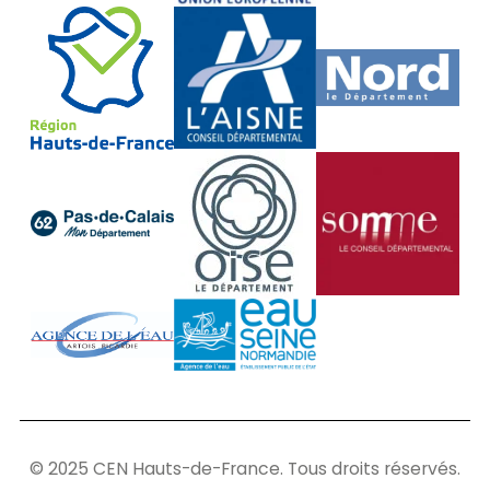
© 2025 CEN Hauts-de-France. Tous droits réservés.