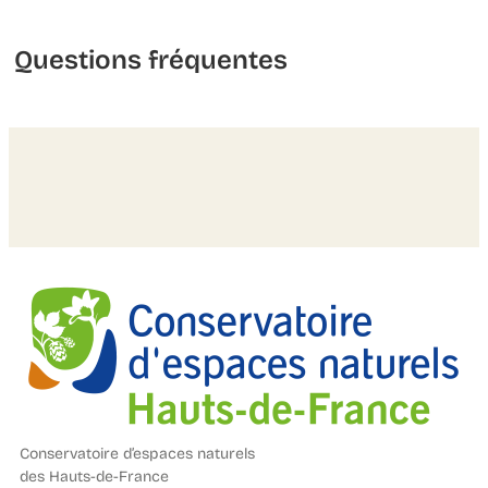
Questions fréquentes
Conservatoire d’espaces naturels
des Hauts-de-France