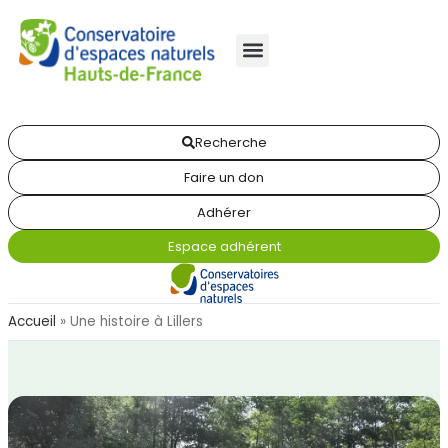
Recherche
Faire un don
Adhérer
Espace adhérent
Accueil
»
Une histoire à Lillers