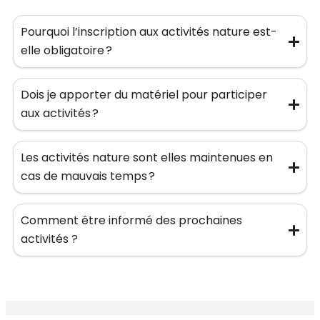
Pourquoi l’inscription aux activités nature est-
elle obligatoire ?
Dois je apporter du matériel pour participer
aux activités ?
Les activités nature sont elles maintenues en
cas de mauvais temps ?
Comment être informé des prochaines
activités ?