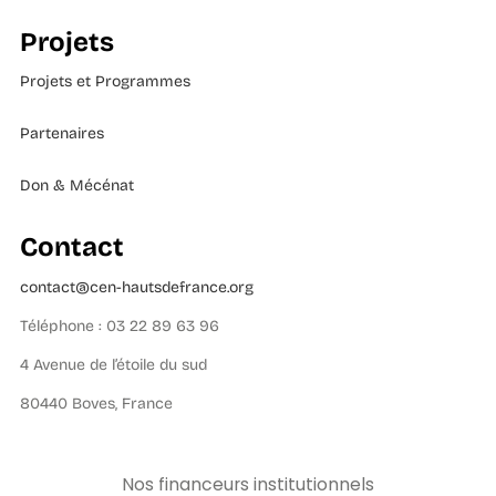
Projets
Projets et Programmes
Partenaires
Don & Mécénat
Contact
contact@cen-hautsdefrance.org
Téléphone : 03 22 89 63 96
4 Avenue de l’étoile du sud
80440 Boves, France
Nos financeurs institutionnels