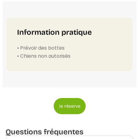
Information pratique
• Prévoir des bottes
• Chiens non autorisés
Je réserve
Questions fréquentes