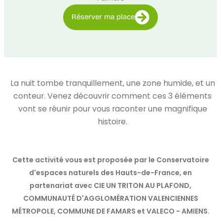
Réserver ma place
La nuit tombe tranquillement, une zone humide, et un
conteur. Venez découvrir comment ces 3 éléments
vont se réunir pour vous raconter une magnifique
histoire.
Cette activité vous est proposée par le Conservatoire
d'espaces naturels des Hauts-de-France, en
partenariat avec CIE UN TRITON AU PLAFOND,
COMMUNAUTÉ D'AGGLOMÉRATION VALENCIENNES
MÉTROPOLE, COMMUNE DE FAMARS et VALECO - AMIENS.