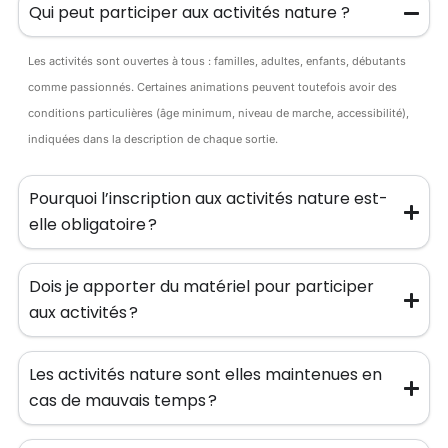
Qui peut participer aux activités nature ?
Les activités sont ouvertes à tous : familles, adultes, enfants, débutants
comme passionnés. Certaines animations peuvent toutefois avoir des
conditions particulières (âge minimum, niveau de marche, accessibilité),
indiquées dans la description de chaque sortie.
Pourquoi l’inscription aux activités nature est-
elle obligatoire ?
Dois je apporter du matériel pour participer
aux activités ?
Les activités nature sont elles maintenues en
cas de mauvais temps ?