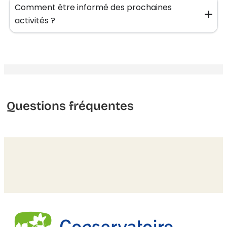
Comment être informé des prochaines
activités ?
Questions fréquentes