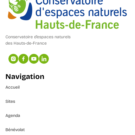
Conservatoire d’espaces naturels
des Hauts-de-France
Navigation
Accueil
Sites
Agenda
Bénévolat