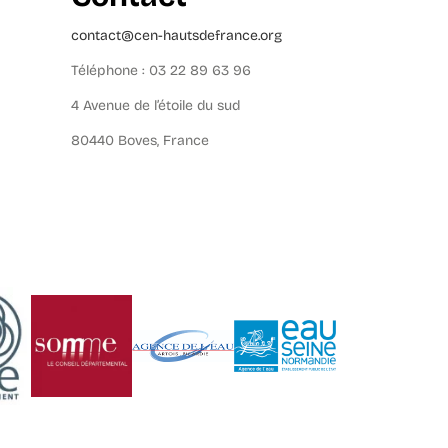
contact@cen-hautsdefrance.org
Téléphone : 03 22 89 63 96
4 Avenue de l’étoile du sud
80440 Boves, France