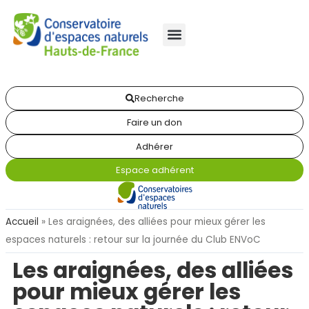
Recherche
Faire un don
Adhérer
Espace adhérent
Accueil
»
Les araignées, des alliées pour mieux gérer les
espaces naturels : retour sur la journée du Club ENVoC
Les araignées, des alliées
pour mieux gérer les