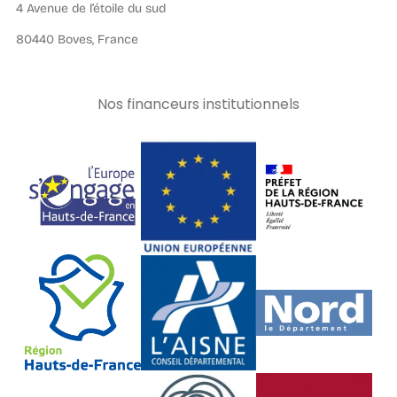
4 Avenue de l’étoile du sud
80440 Boves, France
Nos financeurs institutionnels