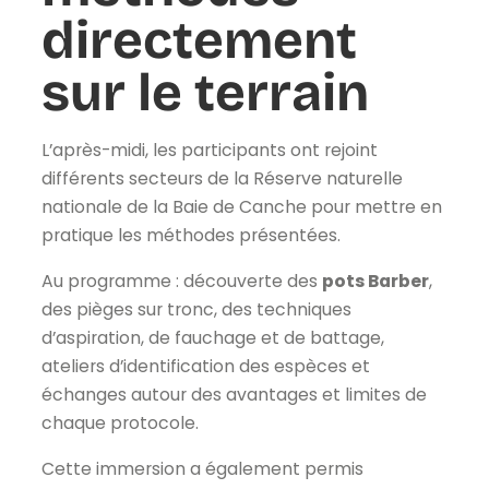
directement
sur le terrain
L’après-midi, les participants ont rejoint
différents secteurs de la Réserve naturelle
nationale de la Baie de Canche pour mettre en
pratique les méthodes présentées.
Au programme : découverte des
pots Barber
,
des pièges sur tronc, des techniques
d’aspiration, de fauchage et de battage,
ateliers d’identification des espèces et
échanges autour des avantages et limites de
chaque protocole.
Cette immersion a également permis