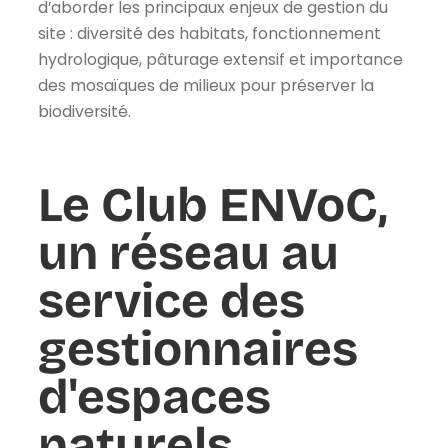
d’aborder les principaux enjeux de gestion du
site : diversité des habitats, fonctionnement
hydrologique, pâturage extensif et importance
des mosaïques de milieux pour préserver la
biodiversité.
Le Club ENVoC,
un réseau au
service des
gestionnaires
d'espaces
naturels