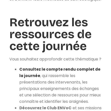
Retrouvez les
ressources de
cette journée
Vous souhaitez approfondir cette thématique ?
Consultez le compte rendu complet de
la journée
, qui rassemble les
présentations des intervenants, les
principaux enseignements des échanges
et une sélection de ressources pour mieux
connaître et identifier les araignées.
Découvrez le Club ENVoC
et ses missions