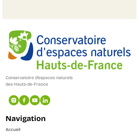
Conservatoire d’espaces naturels
des Hauts-de-France
Navigation
Accueil