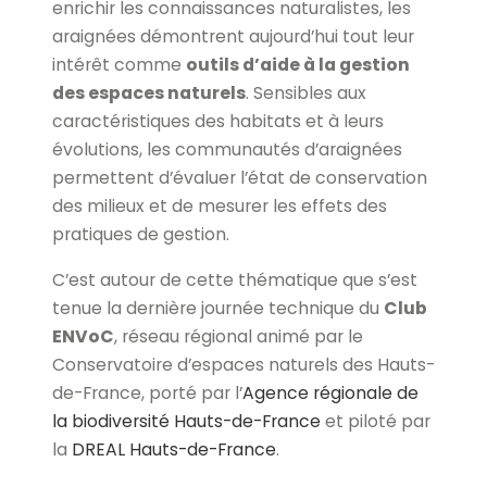
enrichir les connaissances naturalistes, les
araignées démontrent aujourd’hui tout leur
intérêt comme
outils d’aide à la gestion
des espaces naturels
. Sensibles aux
caractéristiques des habitats et à leurs
évolutions, les communautés d’araignées
permettent d’évaluer l’état de conservation
des milieux et de mesurer les effets des
pratiques de gestion.
C’est autour de cette thématique que s’est
tenue la dernière journée technique du
Club
ENVoC
, réseau régional animé par le
Conservatoire d’espaces naturels des Hauts-
de-France, porté par l’
Agence régionale de
la biodiversité Hauts-de-France
et piloté par
la
DREAL Hauts-de-France
.