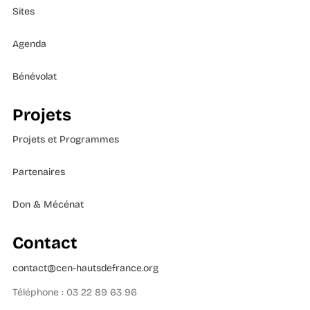
Sites
Agenda
Bénévolat
Projets
Projets et Programmes
Partenaires
Don & Mécénat
Contact
contact@cen-hautsdefrance.org
Téléphone : 03 22 89 63 96