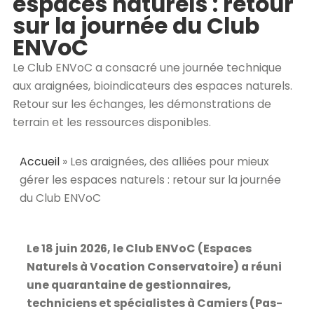
espaces naturels : retour
sur la journée du Club
ENVoC
Le Club ENVoC a consacré une journée technique
aux araignées, bioindicateurs des espaces naturels.
Retour sur les échanges, les démonstrations de
terrain et les ressources disponibles.
Accueil
»
Les araignées, des alliées pour mieux
gérer les espaces naturels : retour sur la journée
du Club ENVoC
Le 18 juin 2026, le Club ENVoC (Espaces
Naturels à Vocation Conservatoire) a réuni
une quarantaine de gestionnaires,
techniciens et spécialistes à Camiers (Pas-