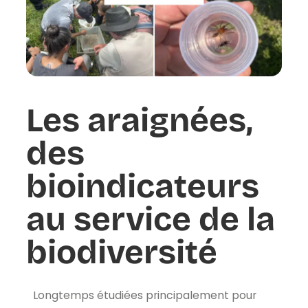
Les araignées,
des
bioindicateurs
au service de la
biodiversité
Longtemps étudiées principalement pour