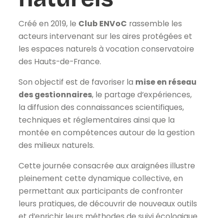
Créé en 2019, le
Club ENVoC
rassemble les
acteurs intervenant sur les aires protégées et
les espaces naturels à vocation conservatoire
des Hauts-de-France.
Son objectif est de favoriser la
mise en réseau
des gestionnaires
, le partage d’expériences,
la diffusion des connaissances scientifiques,
techniques et réglementaires ainsi que la
montée en compétences autour de la gestion
des milieux naturels.
Cette journée consacrée aux araignées illustre
pleinement cette dynamique collective, en
permettant aux participants de confronter
leurs pratiques, de découvrir de nouveaux outils
et d’enrichir leurs méthodes de suivi écologique.