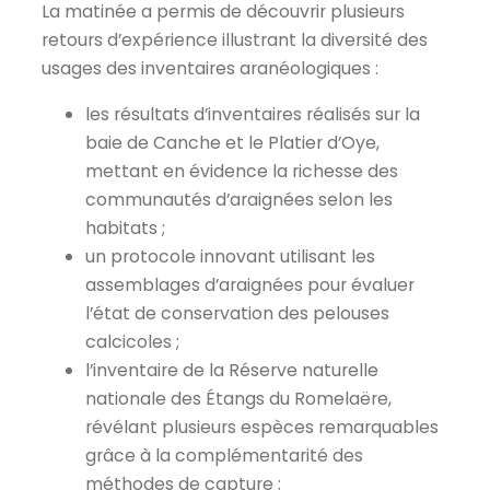
La matinée a permis de découvrir plusieurs
retours d’expérience illustrant la diversité des
usages des inventaires aranéologiques :
les résultats d’inventaires réalisés sur la
baie de Canche et le Platier d’Oye,
mettant en évidence la richesse des
communautés d’araignées selon les
habitats ;
un protocole innovant utilisant les
assemblages d’araignées pour évaluer
l’état de conservation des pelouses
calcicoles ;
l’inventaire de la Réserve naturelle
nationale des Étangs du Romelaëre,
révélant plusieurs espèces remarquables
grâce à la complémentarité des
méthodes de capture ;