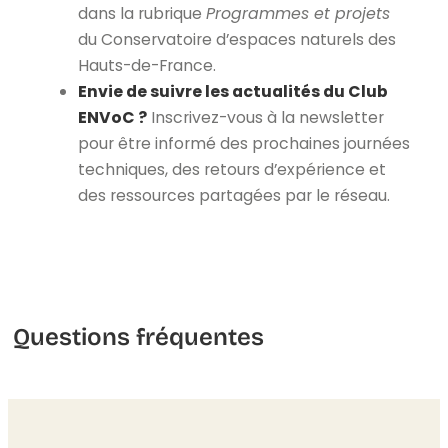
dans la rubrique
Programmes et projets
du Conservatoire d’espaces naturels des
Hauts-de-France.
Envie de suivre les actualités du Club
ENVoC ?
Inscrivez-vous à la newsletter
pour être informé des prochaines journées
techniques, des retours d’expérience et
des ressources partagées par le réseau.
Questions fréquentes