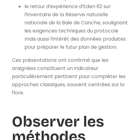
le retour d’expérience d’Eden 62 sur
l’inventaire de la Réserve naturelle
nationale de la Baie de Canche, soulignant
les exigences techniques du protocole
mais aussi l’intérêt des données produites
pour préparer le futur plan de gestion.
Ces présentations ont confirmé que les
araignées constituent un indicateur
particulièrement pertinent pour compléter les
approches classiques, souvent centrées sur la
flore.
Observer les
méthodes