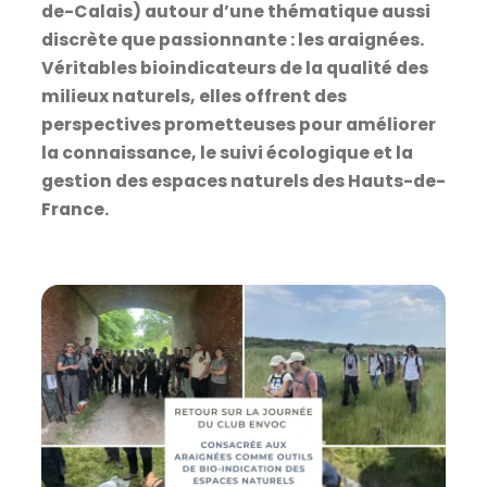
de-Calais) autour d’une thématique aussi
discrète que passionnante : les araignées.
Véritables bioindicateurs de la qualité des
milieux naturels, elles offrent des
perspectives prometteuses pour améliorer
la connaissance, le suivi écologique et la
gestion des espaces naturels des Hauts-de-
France.