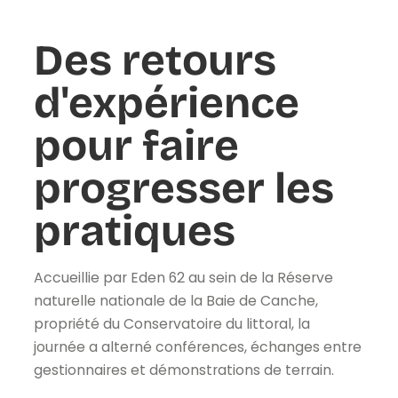
Des retours
d'expérience
pour faire
progresser les
pratiques
Accueillie par Eden 62 au sein de la Réserve
naturelle nationale de la Baie de Canche,
propriété du Conservatoire du littoral, la
journée a alterné conférences, échanges entre
gestionnaires et démonstrations de terrain.