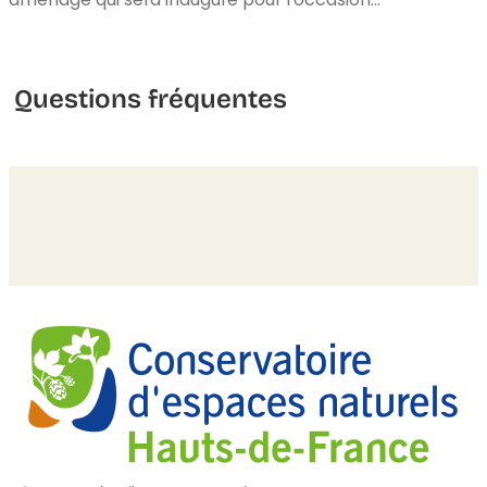
Questions fréquentes