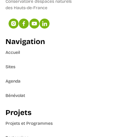
Conservatoire d’espaces naturels
des Hauts-de-France
Navigation
Accueil
Sites
Agenda
Bénévolat
Projets
Projets et Programmes