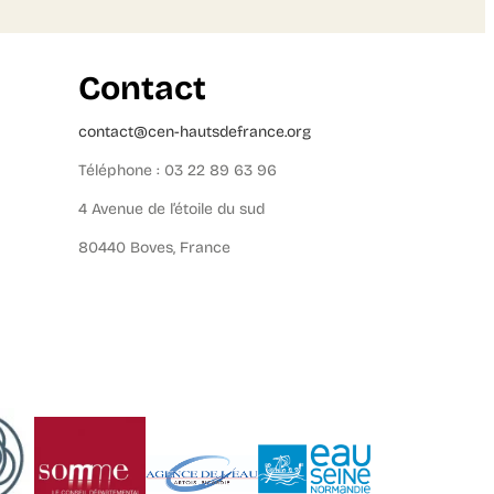
Contact
contact@cen-hautsdefrance.org
Téléphone : 03 22 89 63 96
4 Avenue de l’étoile du sud
80440 Boves, France