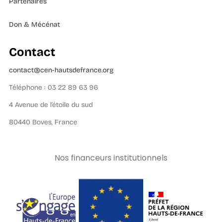
Partenaires
Don & Mécénat
Contact
contact@cen-hautsdefrance.org
Téléphone : 03 22 89 63 96
4 Avenue de l’étoile du sud
80440 Boves, France
Nos financeurs institutionnels