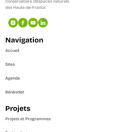
Conservatoire d’espaces naturels
des Hauts-de-France
Navigation
Accueil
Sites
Agenda
Bénévolat
Projets
Projets et Programmes