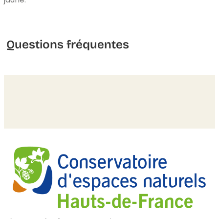
Questions fréquentes