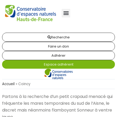
Recherche
Faire un don
Adhérer
Espace adhérent
Accueil
»
Coincy
Partons à la recherche d’un petit crapaud menacé qui
fréquente les mares temporaires du sud de l’Aisne, le
discret mais néanmoins flamboyant Sonneur à ventre
jaune.