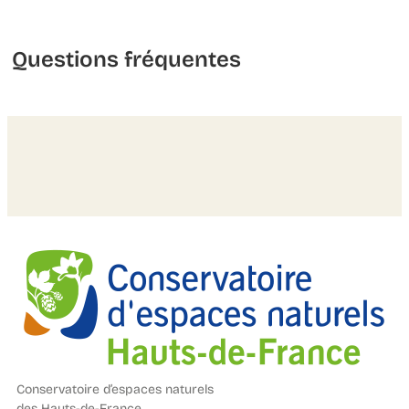
Questions fréquentes
Conservatoire d’espaces naturels
des Hauts-de-France