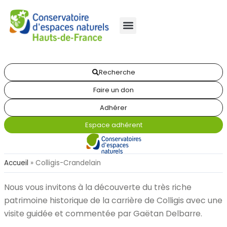
Recherche
Faire un don
Adhérer
Espace adhérent
Accueil
»
Colligis-Crandelain
Nous vous invitons à la découverte du très riche
patrimoine historique de la carrière de Colligis avec une
visite guidée et commentée par Gaëtan Delbarre.