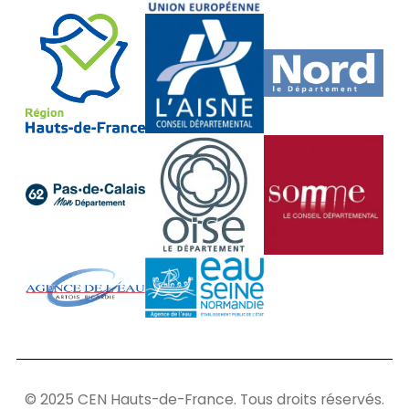
© 2025 CEN Hauts-de-France. Tous droits réservés.