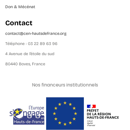
Don & Mécénat
Contact
contact@cen-hautsdefrance.org
Téléphone : 03 22 89 63 96
4 Avenue de l’étoile du sud
80440 Boves, France
Nos financeurs institutionnels