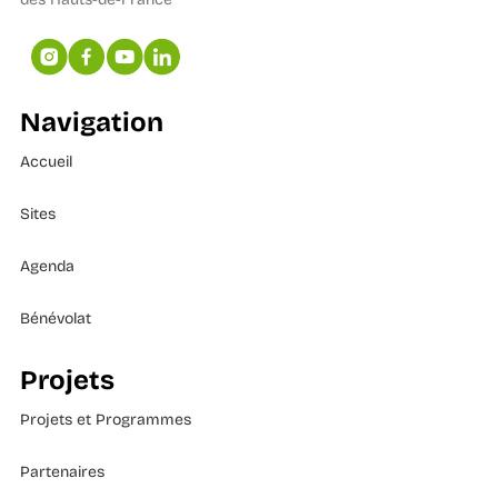
Navigation
Accueil
Sites
Agenda
Bénévolat
Projets
Projets et Programmes
Partenaires