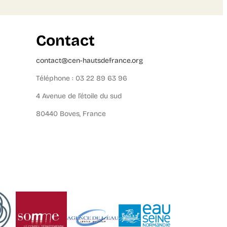
Contact
contact@cen-hautsdefrance.org
Téléphone : 03 22 89 63 96
4 Avenue de l’étoile du sud
80440 Boves, France