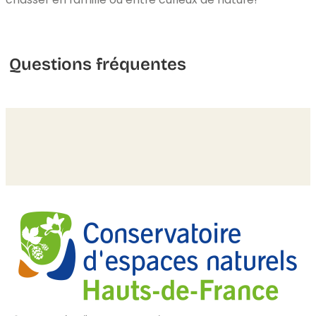
Questions fréquentes