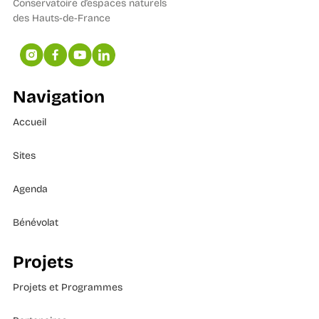
Conservatoire d’espaces naturels
des Hauts-de-France
Navigation
Accueil
Sites
Agenda
Bénévolat
Projets
Projets et Programmes