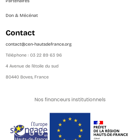
Partenaires
Don & Mécénat
Contact
contact@cen-hautsdefrance.org
Téléphone : 03 22 89 63 96
4 Avenue de l’étoile du sud
80440 Boves, France
Nos financeurs institutionnels