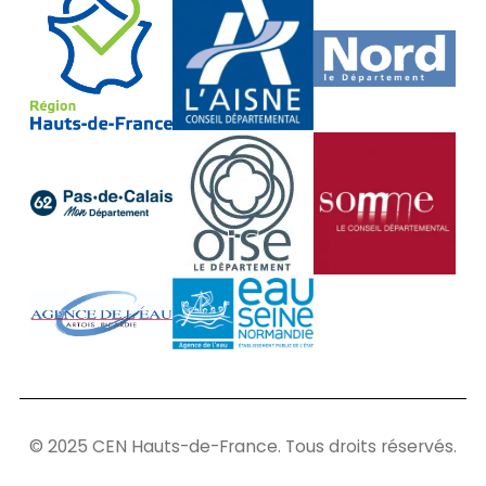
© 2025 CEN Hauts-de-France. Tous droits réservés.