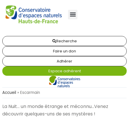
Recherche
Faire un don
Adhérer
Espace adhérent
Accueil
»
Escarmain
La Nuit… un monde étrange et méconnu…Venez
découvrir quelques-uns de ses mystères !