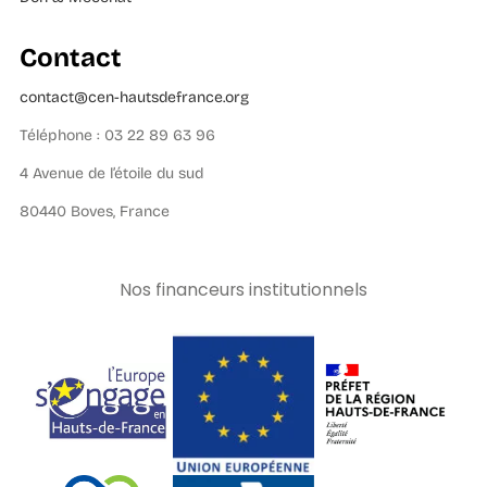
Contact
contact@cen-hautsdefrance.org
Téléphone : 03 22 89 63 96
4 Avenue de l’étoile du sud
80440 Boves, France
Nos financeurs institutionnels