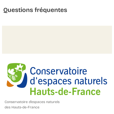
Questions fréquentes
Conservatoire d’espaces naturels
des Hauts-de-France