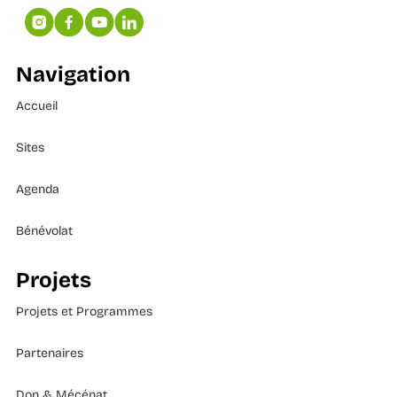
Navigation
Accueil
Sites
Agenda
Bénévolat
Projets
Projets et Programmes
Partenaires
Don & Mécénat