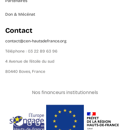
Partenaires
Don & Mécénat
Contact
contact@cen-hautsdefrance.org
Téléphone : 03 22 89 63 96
4 Avenue de l’étoile du sud
80440 Boves, France
Nos financeurs institutionnels