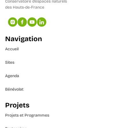
Conservatoire d’espaces naturels
des Hauts-de-France
Navigation
Accueil
Sites
Agenda
Bénévolat
Projets
Projets et Programmes