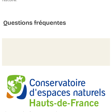
Questions fréquentes