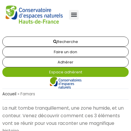
Recherche
Faire un don
Adhérer
Espace adhérent
Accueil
»
Famars
La nuit tombe tranquillement, une zone humide, et un
conteur. Venez découvrir comment ces 3 éléments
vont se réunir pour vous raconter une magnifique
histoire.