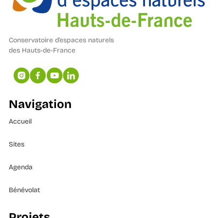
Conservatoire d’espaces naturels
des Hauts-de-France
Navigation
Accueil
Sites
Agenda
Bénévolat
Projets