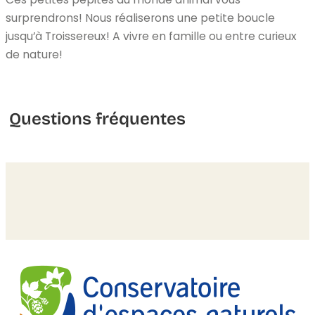
surprendrons! Nous réaliserons une petite boucle
jusqu’à Troissereux! A vivre en famille ou entre curieux
de nature!
Questions fréquentes