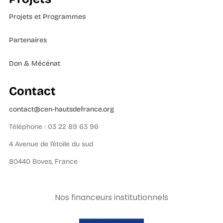
Projets et Programmes
Partenaires
Don & Mécénat
Contact
contact@cen-hautsdefrance.org
Téléphone : 03 22 89 63 96
4 Avenue de l’étoile du sud
80440 Boves, France
Nos financeurs institutionnels