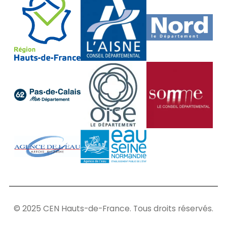
© 2025 CEN Hauts-de-France. Tous droits réservés.