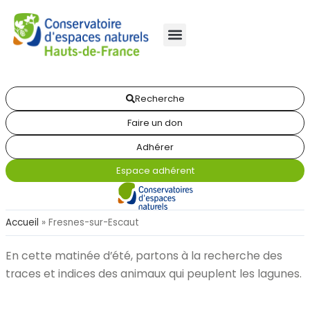
Recherche
Faire un don
Adhérer
Espace adhérent
Accueil
»
Fresnes-sur-Escaut
En cette matinée d’été, partons à la recherche des
traces et indices des animaux qui peuplent les lagunes.