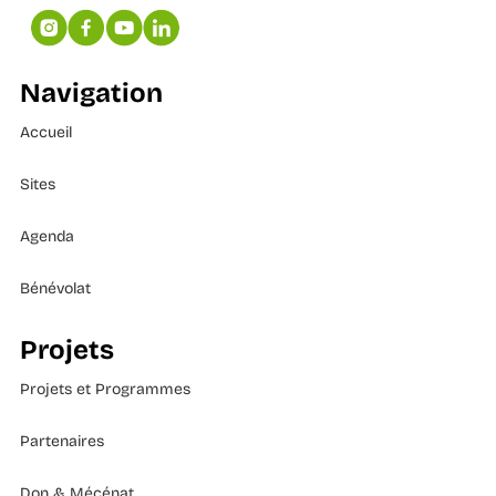
Navigation
Accueil
Sites
Agenda
Bénévolat
Projets
Projets et Programmes
Partenaires
Don & Mécénat