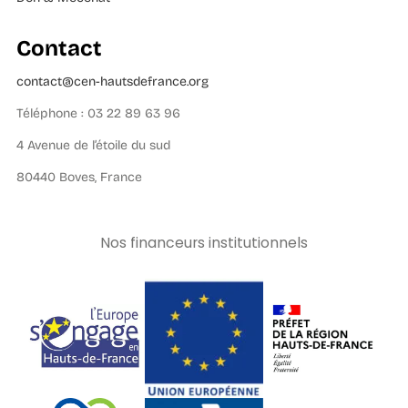
Contact
contact@cen-hautsdefrance.org
Téléphone : 03 22 89 63 96
4 Avenue de l’étoile du sud
80440 Boves, France
Nos financeurs institutionnels