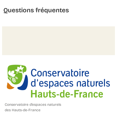
Questions fréquentes
Conservatoire d’espaces naturels
des Hauts-de-France