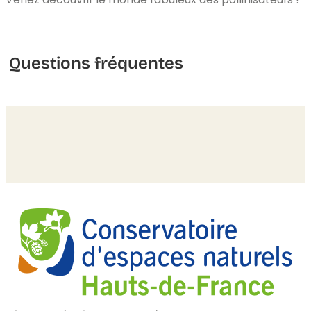
Questions fréquentes