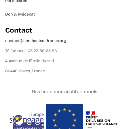
Partenaires
Don & Mécénat
Contact
contact@cen-hautsdefrance.org
Téléphone : 03 22 89 63 96
4 Avenue de l’étoile du sud
80440 Boves, France
Nos financeurs institutionnels