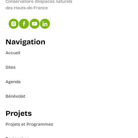
Conservatoire d’espaces naturels
des Hauts-de-France
Navigation
Accueil
Sites
Agenda
Bénévolat
Projets
Projets et Programmes