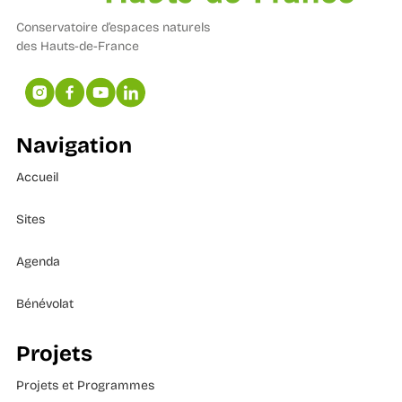
Conservatoire d’espaces naturels
des Hauts-de-France
Navigation
Accueil
Sites
Agenda
Bénévolat
Projets
Projets et Programmes