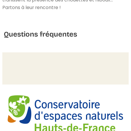
Partons à leur rencontre !
Questions fréquentes