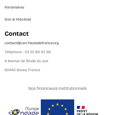
Partenaires
Don & Mécénat
Contact
contact@cen-hautsdefrance.org
Téléphone : 03 22 89 63 96
4 Avenue de l’étoile du sud
80440 Boves, France
Nos financeurs institutionnels