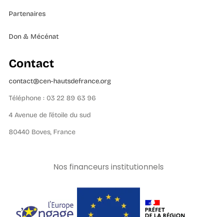
Partenaires
Don & Mécénat
Contact
contact@cen-hautsdefrance.org
Téléphone : 03 22 89 63 96
4 Avenue de l’étoile du sud
80440 Boves, France
Nos financeurs institutionnels