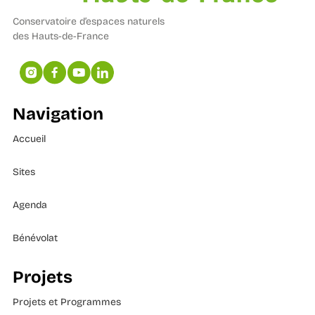
Conservatoire d’espaces naturels
des Hauts-de-France
Navigation
Accueil
Sites
Agenda
Bénévolat
Projets
Projets et Programmes