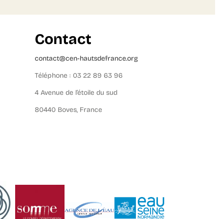
Contact
contact@cen-hautsdefrance.org
Téléphone : 03 22 89 63 96
4 Avenue de l’étoile du sud
80440 Boves, France