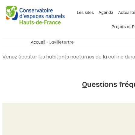
Les sites
Agenda
Actualit
Projets et
Accueil
»
Lavilletertre
Venez écouter les habitants nocturnes de la colline dura
Questions fréq