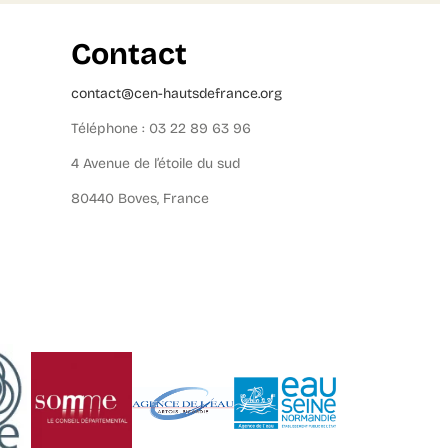
Contact
contact@cen-hautsdefrance.org
Téléphone : 03 22 89 63 96
4 Avenue de l’étoile du sud
80440 Boves, France