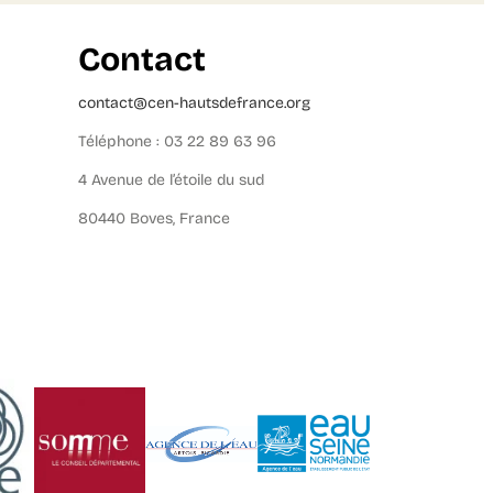
Contact
contact@cen-hautsdefrance.org
Téléphone : 03 22 89 63 96
4 Avenue de l’étoile du sud
80440 Boves, France