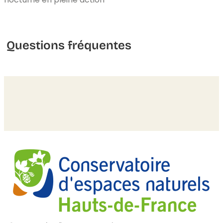
Questions fréquentes