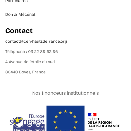
Partenaires
Don & Mécénat
Contact
contact@cen-hautsdefrance.org
Téléphone : 03 22 89 63 96
4 Avenue de l’étoile du sud
80440 Boves, France
Nos financeurs institutionnels