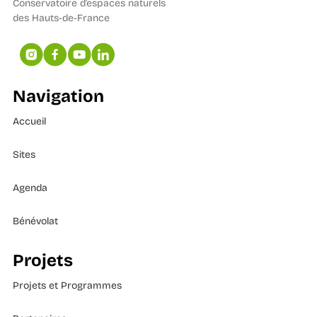
Conservatoire d’espaces naturels
des Hauts-de-France
Navigation
Accueil
Sites
Agenda
Bénévolat
Projets
Projets et Programmes