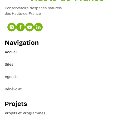
Conservatoire d’espaces naturels
des Hauts-de-France
Navigation
Accueil
Sites
Agenda
Bénévolat
Projets
Projets et Programmes