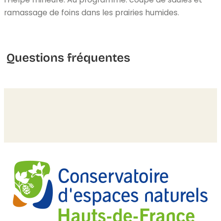
ramassage de foins dans les prairies humides.
Questions fréquentes