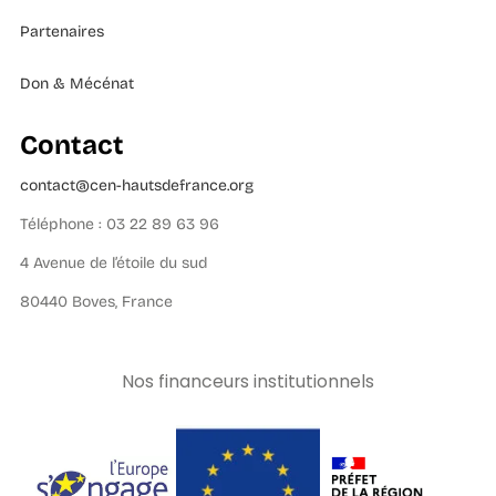
Partenaires
Don & Mécénat
Contact
contact@cen-hautsdefrance.org
Téléphone : 03 22 89 63 96
4 Avenue de l’étoile du sud
80440 Boves, France
Nos financeurs institutionnels