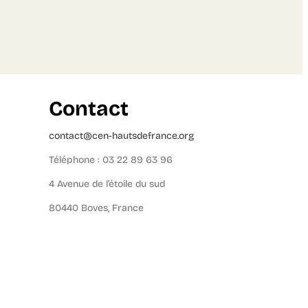
Contact
contact@cen-hautsdefrance.org
Téléphone : 03 22 89 63 96
4 Avenue de l’étoile du sud
80440 Boves, France