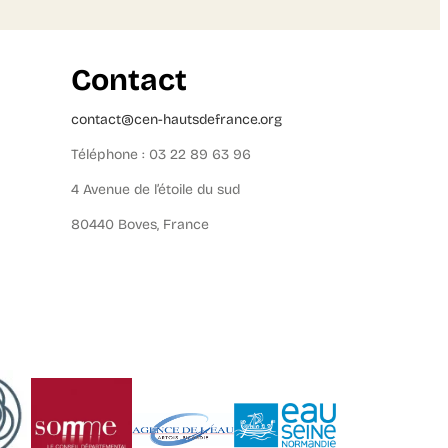
Contact
contact@cen-hautsdefrance.org
Téléphone : 03 22 89 63 96
4 Avenue de l’étoile du sud
80440 Boves, France