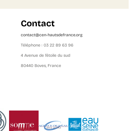
Contact
contact@cen-hautsdefrance.org
Téléphone : 03 22 89 63 96
4 Avenue de l’étoile du sud
80440 Boves, France