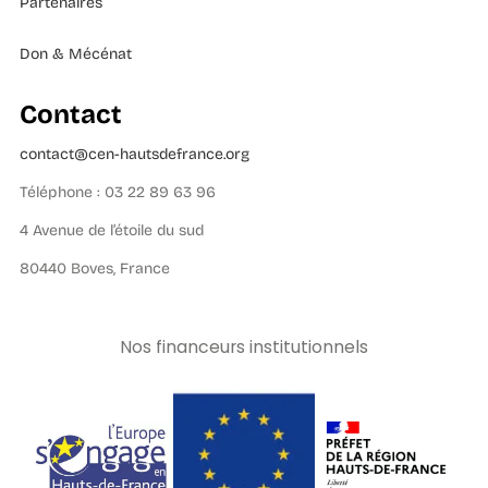
Partenaires
Don & Mécénat
Contact
contact@cen-hautsdefrance.org
Téléphone : 03 22 89 63 96
4 Avenue de l’étoile du sud
80440 Boves, France
Nos financeurs institutionnels