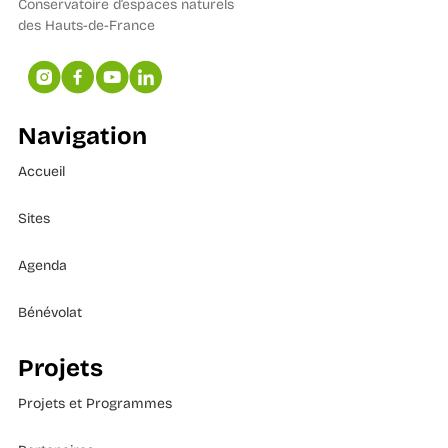
Conservatoire d’espaces naturels
des Hauts-de-France
Navigation
Accueil
Sites
Agenda
Bénévolat
Projets
Projets et Programmes