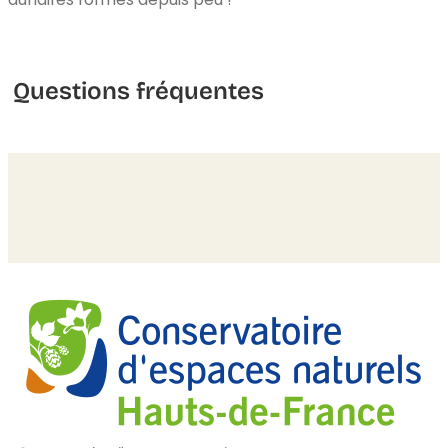
Questions fréquentes