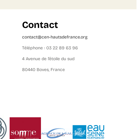
Contact
contact@cen-hautsdefrance.org
Téléphone : 03 22 89 63 96
4 Avenue de l’étoile du sud
80440 Boves, France