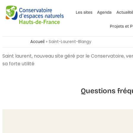
Les sites
Agenda
Actualit
Projets et
Accueil
»
Saint-Laurent-Blangy
Saint laurent, nouveau site géré par le Conservatoire, 
sa forte utilité
Questions fréq