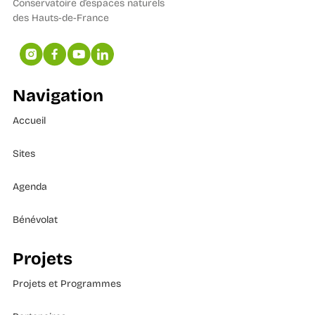
Conservatoire d’espaces naturels
des Hauts-de-France
Navigation
Accueil
Sites
Agenda
Bénévolat
Projets
Projets et Programmes