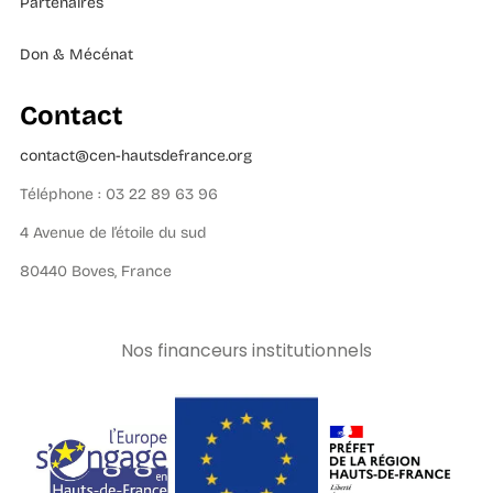
Partenaires
Don & Mécénat
Contact
contact@cen-hautsdefrance.org
Téléphone : 03 22 89 63 96
4 Avenue de l’étoile du sud
80440 Boves, France
Nos financeurs institutionnels