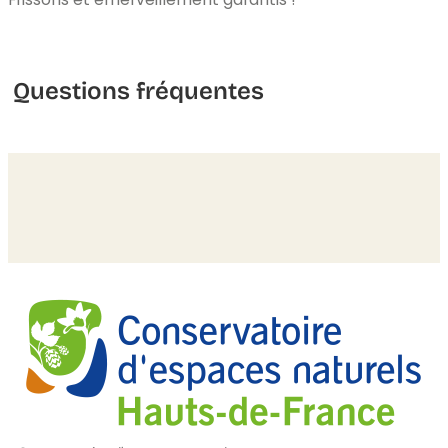
Questions fréquentes