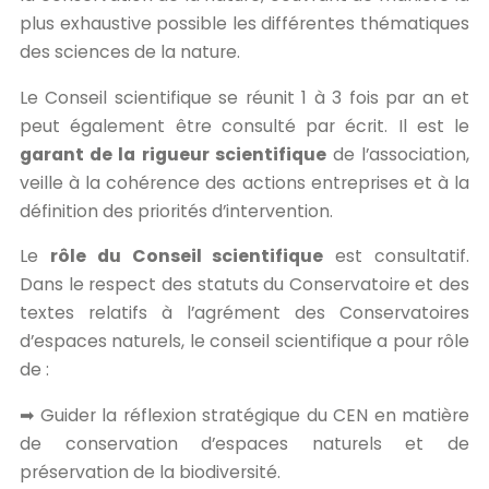
plus exhaustive possible les différentes thématiques
des sciences de la nature.
Le Conseil scientifique se réunit 1 à 3 fois par an et
peut également être consulté par écrit. Il est le
garant de la rigueur scientifique
de l’association,
veille à la cohérence des actions entreprises et à la
définition des priorités d’intervention.
Le
rôle du Conseil scientifique
est consultatif.
Dans le respect des statuts du Conservatoire et des
textes relatifs à l’agrément des Conservatoires
d’espaces naturels, le conseil scientifique a pour rôle
de :
➡ Guider la réflexion stratégique du CEN en matière
de conservation d’espaces naturels et de
préservation de la biodiversité.