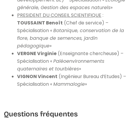
générale, Gestion des espaces naturels
»
PRESIDENT DU CONSEIL SCIENTIFIQUE
:
TOUSSAINT Benoît
(Chef de service) –
Spécialisation «
Botanique, conservation de la
flore, banque de semences, jardin
pédagogique
»
VERGNE Virginie
(Enseignante chercheuse) –
Spécialisation «
Paléoenvironnements
quaternaires et tourbières
»
VIGNON Vincent
(Ingénieur Bureau d’Etudes) –
Spécialisation «
Mammalogie
»
Questions fréquentes