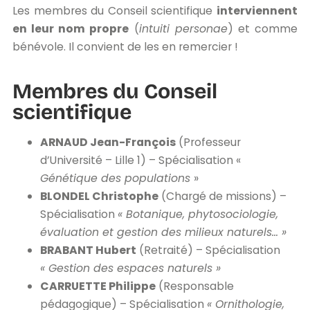
Les membres du Conseil scientifique
interviennent
en leur nom propre
(
intuiti personae
) et comme
bénévole. Il convient de les en remercier !
Membres du Conseil
scientifique
ARNAUD Jean-François
(Professeur
d’Université – Lille 1) – Spécialisation «
Génétique des populations
»
BLONDEL Christophe
(Chargé de missions) –
Spécialisation
« Botanique, phytosociologie,
évaluation et gestion des milieux naturels… »
BRABANT Hubert
(Retraité) – Spécialisation
« Gestion des espaces naturels »
CARRUETTE Philippe
(Responsable
pédagogique) – Spécialisation
« Ornithologie,