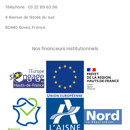
Téléphone : 03 22 89 63 96
4 Avenue de l’étoile du sud
80440 Boves, France
Nos financeurs institutionnels