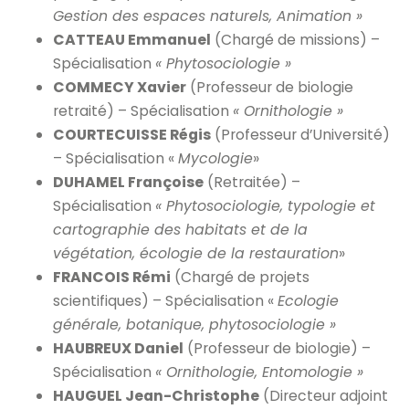
Gestion des espaces naturels, Animation »
CATTEAU Emmanuel
(Chargé de missions) –
Spécialisation
« Phytosociologie »
COMMECY Xavier
(Professeur de biologie
retraité) – Spécialisation
« Ornithologie »
COURTECUISSE Régis
(Professeur d’Université)
– Spécialisation «
Mycologie
»
DUHAMEL Françoise
(Retraitée) –
Spécialisation
« Phytosociologie, typologie et
cartographie des habitats et de la
végétation, écologie de la restauration
»
FRANCOIS Rémi
(Chargé de projets
scientifiques) – Spécialisation «
Ecologie
générale, botanique, phytosociologie »
HAUBREUX Daniel
(Professeur de biologie) –
Spécialisation
« Ornithologie, Entomologie »
HAUGUEL Jean-Christophe
(Directeur adjoint