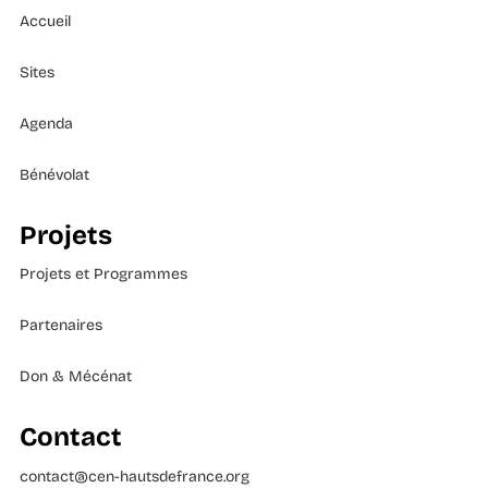
Accueil
Sites
Agenda
Bénévolat
Projets
Projets et Programmes
Partenaires
Don & Mécénat
Contact
contact@cen-hautsdefrance.org