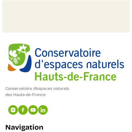
Conservatoire d’espaces naturels
des Hauts-de-France
Navigation