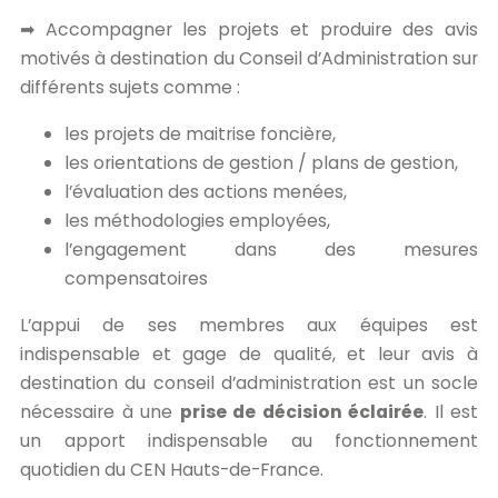
➡ Accompagner les projets et produire des avis
motivés à destination du Conseil d’Administration sur
différents sujets comme :
les projets de maitrise foncière,
les orientations de gestion / plans de gestion,
l’évaluation des actions menées,
les méthodologies employées,
l’engagement dans des mesures
compensatoires
L’appui de ses membres aux équipes est
indispensable et gage de qualité, et leur avis à
destination du conseil d’administration est un socle
nécessaire à une
prise de décision éclairée
. Il est
un apport indispensable au fonctionnement
quotidien du CEN Hauts-de-France.