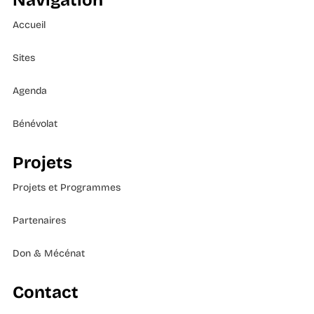
Navigation
Accueil
Sites
Agenda
Bénévolat
Projets
Projets et Programmes
Partenaires
Don & Mécénat
Contact