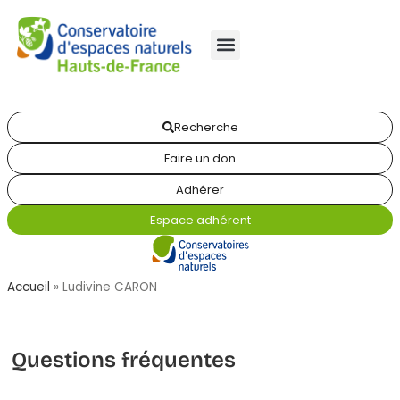
Recherche
Faire un don
Adhérer
Espace adhérent
Accueil
»
Ludivine CARON
Questions fréquentes