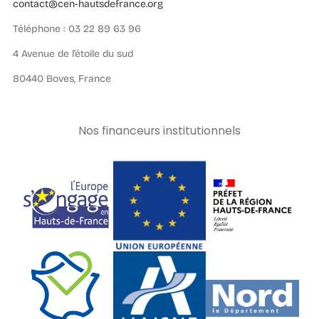
contact@cen-hautsdefrance.org
Téléphone : 03 22 89 63 96
4 Avenue de l’étoile du sud
80440 Boves, France
Nos financeurs institutionnels