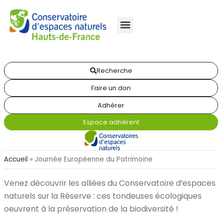
Recherche
Faire un don
Adhérer
Espace adhérent
Accueil
»
Journée Européenne du Patrimoine
Venez découvrir les alliées du Conservatoire d’espaces
naturels sur la Réserve : ces tondeuses écologiques
oeuvrent à la préservation de la biodiversité !