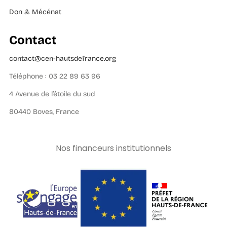
Don & Mécénat
Contact
contact@cen-hautsdefrance.org
Téléphone : 03 22 89 63 96
4 Avenue de l’étoile du sud
80440 Boves, France
Nos financeurs institutionnels