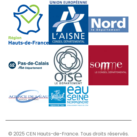
© 2025 CEN Hauts-de-France. Tous droits réservés.