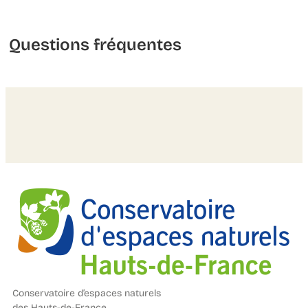
Questions fréquentes
Conservatoire d’espaces naturels
des Hauts-de-France