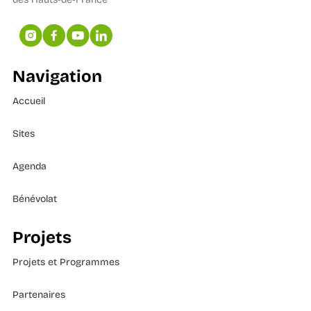
Navigation
Accueil
Sites
Agenda
Bénévolat
Projets
Projets et Programmes
Partenaires